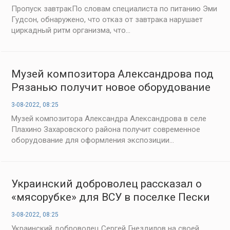
Пропуск завтракПо словам специалиста по питанию Эми
Гудсон, обнаружено, что отказ от завтрака нарушает
циркадный ритм организма, что...
Музей композитора Александрова под
Рязанью получит новое оборудование
3-08-2022, 08:25
Музей композитора Александра Александрова в селе
Плахино Захаровского района получит современное
оборудование для оформления экспозиции...
Украинский доброволец рассказал о
«мясорубке» для ВСУ в поселке Пески
3-08-2022, 08:25
Украинский доброволец Сергей Гнездилов на своей