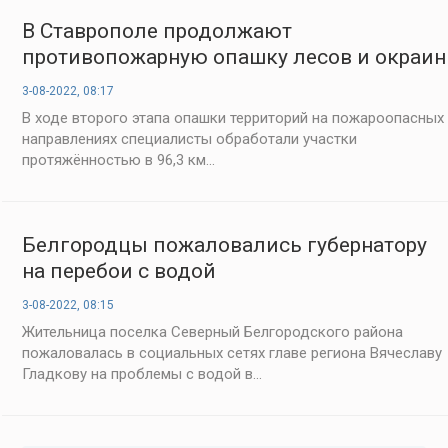
В Ставрополе продолжают
противопожарную опашку лесов и окраин
города
3-08-2022, 08:17
В ходе второго этапа опашки территорий на пожароопасных
направлениях специалисты обработали участки
протяжённостью в 96,3 км...
Белгородцы пожаловались губернатору
на перебои с водой
3-08-2022, 08:15
Жительница поселка Северный Белгородского района
пожаловалась в социальных сетях главе региона Вячеславу
Гладкову на проблемы с водой в...