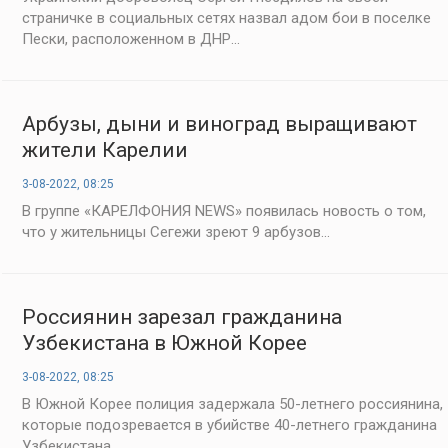
страничке в социальных сетях назвал адом бои в поселке
Пески, расположенном в ДНР...
Арбузы, дыни и виноград выращивают
жители Карелии
3-08-2022, 08:25
В группе «КАРЕЛФОНИЯ NEWS» появилась новость о том,
что у жительницы Сегежи зреют 9 арбузов...
Россиянин зарезал гражданина
Узбекистана в Южной Корее
3-08-2022, 08:25
В Южной Корее полиция задержала 50-летнего россиянина,
которые подозревается в убийстве 40-летнего гражданина
Узбекистана...