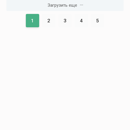
Загрузить еще
1
2
3
4
5