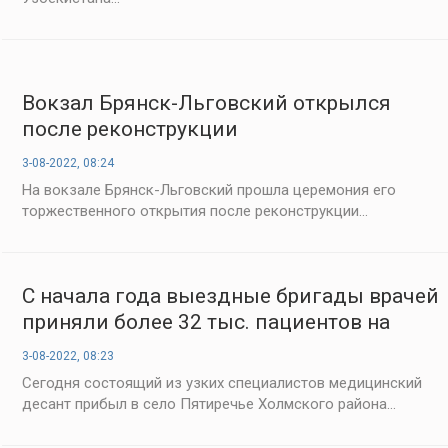
Вокзал Брянск-Льговский открылся
после реконструкции
3-08-2022, 08:24
На вокзале Брянск-Льговский прошла церемония его
торжественного открытия после реконструкции...
С начала года выездные бригады врачей
приняли более 32 тыс. пациентов на
Сахалине
3-08-2022, 08:23
Сегодня состоящий из узких специалистов медицинский
десант прибыл в село Пятиречье Холмского района...