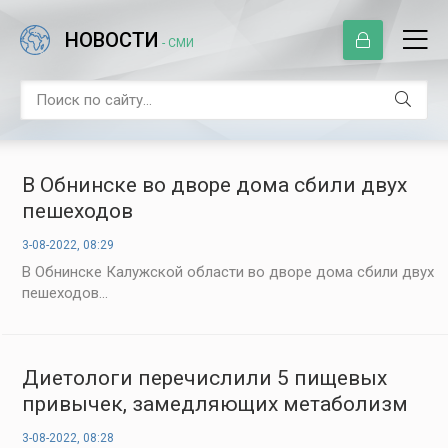
НОВОСТИ
- СМИ
В Обнинске во дворе дома сбили двух
пешеходов
3-08-2022, 08:29
В Обнинске Калужской области во дворе дома сбили двух
пешеходов...
Диетологи перечислили 5 пищевых
привычек, замедляющих метаболизм
3-08-2022, 08:28