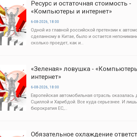
Ресурс и остаточная стоимость -
«Компьютеры и интернет»
6-08-2026, 18:00
Одной из главной российской претензии к автом
сделанному в Китае, было и остается непонимани
сколько проедет, как и...
«Зеленая» ловушка - «Компьютер
интернет»
6-08-2026, 18:00
Европейская автомобильная отрасль оказалась 
Сциллой и Харибдой. Все куда серьезнее. И лишь
бюрократия ЕС,...
Обязательное охлаждение ответс