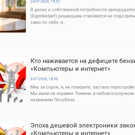
24-07-2026, 18:57
В делах о собственной потребности арендодател
(Eigenbedarf) решающим становится не подозрен
само по себе, а...
Кто наживается на дефиците бензи
«Компьютеры и интернет»
9-07-2026, 18:00
Мне за сорок, я, не поверите, застала перестройк
Мы жили на окраине Тюмени, в неблагополучном
названием Лесобаза....
Эпоха дешевой электроники зако
«Компьютеры и интернет»