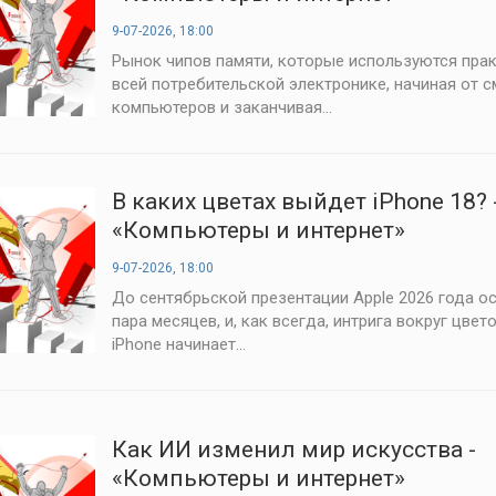
9-07-2026, 18:00
Рынок чипов памяти, которые используются прак
всей потребительской электронике, начиная от 
компьютеров и заканчивая...
В каких цветах выйдет iPhone 18? 
«Компьютеры и интернет»
9-07-2026, 18:00
До сентябрьской презентации Apple 2026 года о
пара месяцев, и, как всегда, интрига вокруг цвет
iPhone начинает...
Как ИИ изменил мир искусства -
«Компьютеры и интернет»