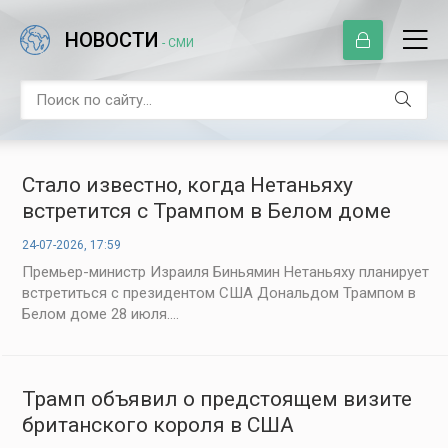
НОВОСТИ
- СМИ
Стало известно, когда Нетаньяху
встретится с Трампом в Белом доме
24-07-2026, 17:59
Премьер-министр Израиля Биньямин Нетаньяху планирует
встретиться с президентом США Дональдом Трампом в
Белом доме 28 июля....
Трамп объявил о предстоящем визите
британского короля в США