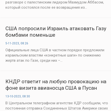
разговоре с палестинским лидером Махмудом Аббасом,
который состоялся после ее возвращения из...
США попросили Израиль атаковать Газу
бомбами поменьше
5-11-2023, 08:26
Официальные лица США в частном порядке предложили
израильским властям «конкретные шаги» по снижению
жертв атак по Газе, среди них –...
КНДР ответит на любую провокацию на
фоне визита авианосца США в Пусан
13-10-2023, 08:30
В Центральном телеграфном агентстве КДР сообщили, что
постоянная отправка Соединенных Штатов Америки своих