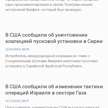
едко прокомментировала в своем Телеграм-канале
экстренный брифинг, который был проведен...
В США сообщили об уничтожении
коалицией пусковой установки в Сирии
22-04-2024, 08:30
Истребитель международной коалиции во главе с
Соединенными Штатами Америки уничтожил пусковую
установку в Сирийской Арабской Республике...
В США сообщили об изменении тактики
операций Израиля в секторе Газа
15-12-2023, 08:31
Представитель администрации США высокого ранга на