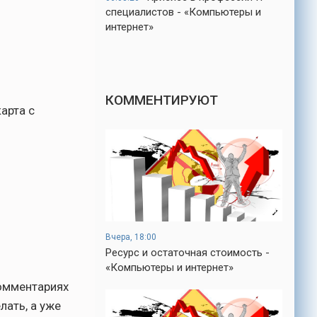
специалистов - «Компьютеры и
интернет»
КОММЕНТИРУЮТ
арта с
Вчера, 18:00
Ресурс и остаточная стоимость -
«Компьютеры и интернет»
комментариях
лать, а уже