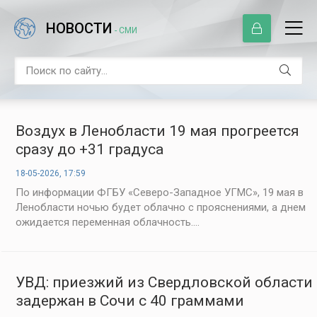
НОВОСТИ
- СМИ
Воздух в Ленобласти 19 мая прогреется
сразу до +31 градуса
18-05-2026, 17:59
По информации ФГБУ «Северо-Западное УГМС», 19 мая в
Ленобласти ночью будет облачно с прояснениями, а днем
ожидается переменная облачность....
УВД: приезжий из Свердловской области
задержан в Сочи с 40 граммами