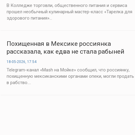
В Колледже торговли, общественного питания и сервиса
прошел необычный кулинарный мастер-класс «Тарелка для
здорового питания»...
Похищенная в Мексике россиянка
рассказала, как едва не стала рабыней
18-05-2026, 17:54
Telegram-канал «Mash на Мойке» сообщил, что россиянку,
похищенную мексиканскими органами опеки, могли продать
в рабство....