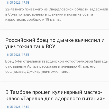
наркотиков
18-05-2026, 17:58
22-летнего приезжего из Свердловской области задержали
в Сочи по подозрению в хранении и попытке сбыта
наркотиков, сообщили 18 мая в...
Российский боец по дымке вычислил и
уничтожил танк ВСУ
18-05-2026, 17:58
Боец 64-й отдельной гвардейской мотострелковой бригады
с позывным Артист рассказал в интервью RT, как его
сослуживец Джокер уничтожил танк...
В Тамбове прошел кулинарный мастер-
класс «Тарелка для здорового питания»
18-05-2026, 17:57