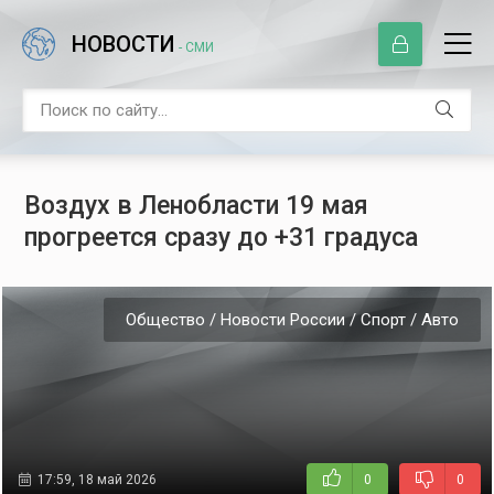
НОВОСТИ
- СМИ
Воздух в Ленобласти 19 мая
прогреется сразу до +31 градуса
Общество / Новости России / Спорт / Авто
17:59, 18 май 2026
0
0