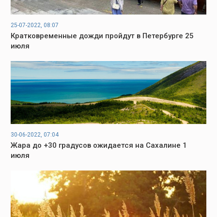
25-07-2022, 08:07
Кратковременные дожди пройдут в Петербурге 25
июля
30-06-2022, 07:04
Жара до +30 градусов ожидается на Сахалине 1
июля