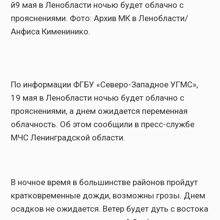
й9 мая в Ленобласти ночью будет облачно с
прояснениями. Фото: Архив МК в Ленобласти/
Анфиса Кименинико.
По информации ФГБУ «Северо-Западное УГМС»,
19 мая в Ленобласти ночью будет облачно с
прояснениями, а днем ожидается переменная
облачность. Об этом сообщили в пресс-службе
МЧС Ленинградской области.
В ночное время в большинстве районов пройдут
кратковременные дожди, возможны грозы. Днем
осадков не ожидается. Ветер будет дуть с востока