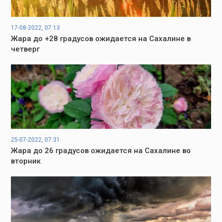
17-08-2022, 07:13
Жара до +28 градусов ожидается на Сахалине в
четверг
25-07-2022, 07:31
Жара до 26 градусов ожидается на Сахалине во
вторник