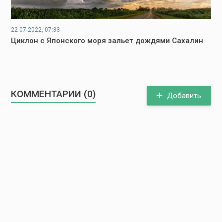
22-07-2022, 07:33
Циклон с Японского моря зальет дождями Сахалин
КОММЕНТАРИИ (0)
Добавить