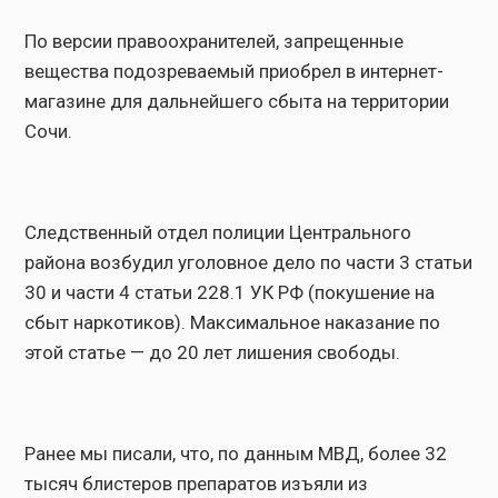
По версии правоохранителей, запрещенные
вещества подозреваемый приобрел в интернет-
магазине для дальнейшего сбыта на территории
Сочи.
Следственный отдел полиции Центрального
района возбудил уголовное дело по части 3 статьи
30 и части 4 статьи 228.1 УК РФ (покушение на
сбыт наркотиков). Максимальное наказание по
этой статье — до 20 лет лишения свободы.
Ранее мы писали, что, по данным МВД, более 32
тысяч блистеров препаратов изъяли из