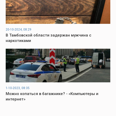
20-10-2024, 08:29
В Тамбовской области задержан мужчина с
наркотиками
1-10-2023, 08:35
Можно копаться в багажнике? - «Компьютеры и
интернет»