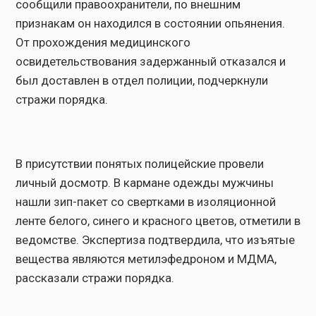
сообщили правоохранители, по внешним
признакам он находился в состоянии опьянения.
От прохождения медицинского
освидетельствования задержанный отказался и
был доставлен в отдел полиции, подчеркнули
стражи порядка.
В присутствии понятых полицейские провели
личный досмотр. В кармане одежды мужчины
нашли зип-пакет со свертками в изоляционной
ленте белого, синего и красного цветов, отметили в
ведомстве. Экспертиза подтвердила, что изъятые
вещества являются метилэфедроном и МДМА,
рассказали стражи порядка.