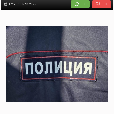
17:58, 18 май 2026
0
0