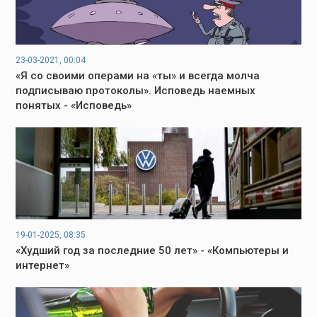
23-03-2021, 00:04
«Я со своими операми на «ты» и всегда молча
подписываю протоколы». Исповедь наемных
понятых - «Исповедь»
19-01-2025, 08:35
«Худший год за последние 50 лет» - «Компьютеры и
интернет»