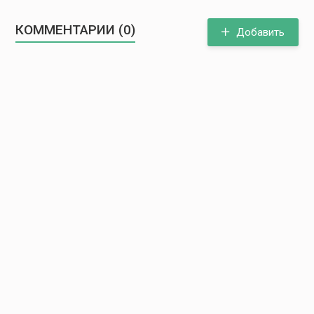
КОММЕНТАРИИ (0)
Добавить