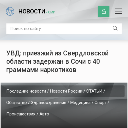
НОВОСТИ
- СМИ
УВД: приезжий из Свердловской
области задержан в Сочи с 40
граммами наркотиков
Последние новости / Новости России / СТАТЬИ /
Общество / Здравоохранение / Медицина / Спорт /
Происшествия / Авто