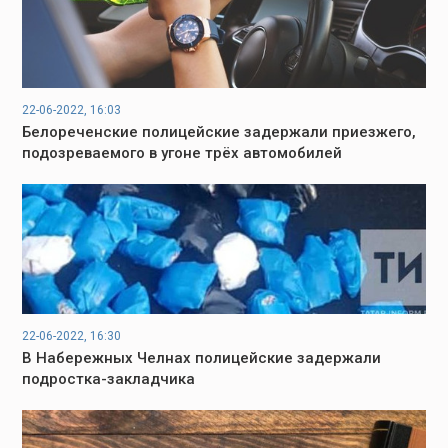
22-06-2022, 16:03
Белореченские полицейские задержали приезжего,
подозреваемого в угоне трёх автомобилей
22-06-2022, 16:30
В Набережных Челнах полицейские задержали
подростка-закладчика