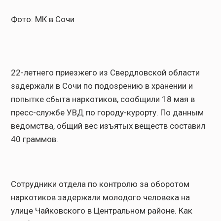
Фото: МК в Сочи
22-летнего приезжего из Свердловской области
задержали в Сочи по подозрению в хранении и
попытке сбыта наркотиков, сообщили 18 мая в
пресс-службе УВД по городу-курорту. По данным
ведомства, общий вес изъятых веществ составил
40 граммов.
Сотрудники отдела по контролю за оборотом
наркотиков задержали молодого человека на
улице Чайковского в Центральном районе. Как