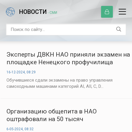
НОВОСТИ
- СМИ
Эксперты ДВКН НАО приняли экзамен на
площадке Ненецкого профучилища
16-12-2024, 08:29
Обучившиеся сдали экзамены на право управления
самоходными машинами категорий AI, АII, С, D...
Организацию общепита в НАО
оштрафовали на 50 тысяч
6-05-2024, 08:32