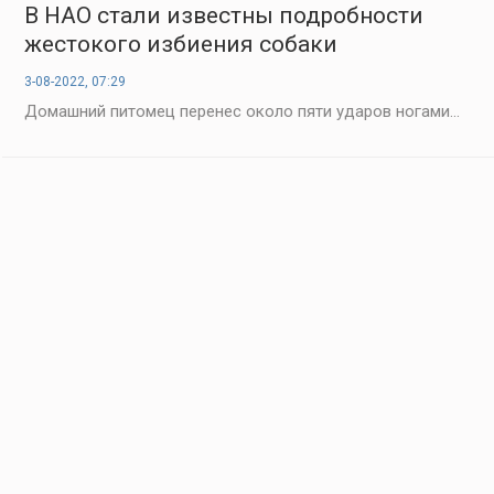
В НАО стали известны подробности
жестокого избиения собаки
3-08-2022, 07:29
Домашний питомец перенес около пяти ударов ногами...