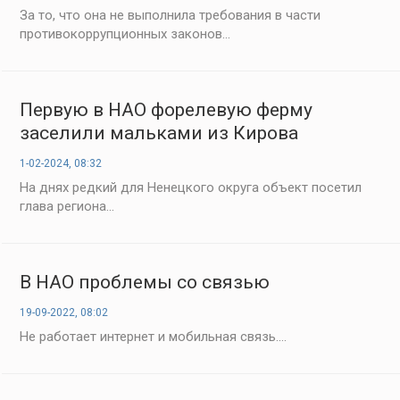
За то, что она не выполнила требования в части
противокоррупционных законов...
Первую в НАО форелевую ферму
заселили мальками из Кирова
1-02-2024, 08:32
На днях редкий для Ненецкого округа объект посетил
глава региона...
В НАО проблемы со связью
19-09-2022, 08:02
Не работает интернет и мобильная связь....