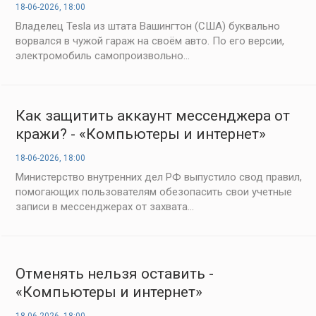
18-06-2026, 18:00
Владелец Tesla из штата Вашингтон (США) буквально
ворвался в чужой гараж на своём авто. По его версии,
электромобиль самопроизвольно...
Как защитить аккаунт мессенджера от
кражи? - «Компьютеры и интернет»
18-06-2026, 18:00
Министерство внутренних дел РФ выпустило свод правил,
помогающих пользователям обезопасить свои учетные
записи в мессенджерах от захвата...
Отменять нельзя оставить -
«Компьютеры и интернет»