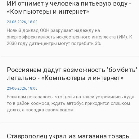
ИИ отнимет у человека питьевую воду -
«Компьютеры и интернет»
23-06-2026, 18:00
Новый доклад ООН разрушает надежду на
энергоэффективность искусственного интеллекта (ИИ). К
2030 году дата-центры могут потребить 3%...
Россиянам дадут возможность "бомбить"
легально - «Компьютеры и интернет»
23-06-2026, 18:00
Если вам показалось, что цены на такси устремились куда-
то в район космоса, ждать автобус приходится слишком
долго, а поездка своим ходом...
Ставрополец украл из магазина товары