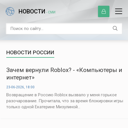
НОВОСТИ
- СМИ
НОВОСТИ РОССИИ
Зачем вернули Roblox? - «Компьютеры и
интернет»
23-06-2026, 18:00
Возвращение в Россию Roblox вызвало у меня горькое
разочарование. Прочитала, что за время блокировки игры
только одной Екатерине Мизулиной...