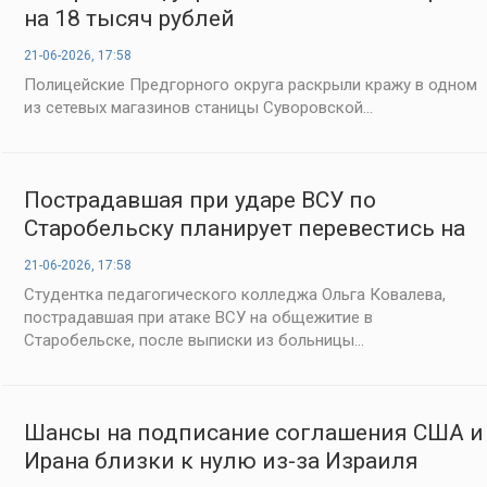
на 18 тысяч рублей
21-06-2026, 17:58
Полицейские Предгорного округа раскрыли кражу в одном
из сетевых магазинов станицы Суворовской...
Пострадавшая при ударе ВСУ по
Старобельску планирует перевестись на
заочное
21-06-2026, 17:58
Студентка педагогического колледжа Ольга Ковалева,
пострадавшая при атаке ВСУ на общежитие в
Старобельске, после выписки из больницы...
Шансы на подписание соглашения США и
Ирана близки к нулю из-за Израиля