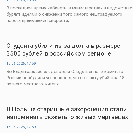
18-06-2026, 18:00
В последнее время кабинеты в министерствах и ведомствах
бурлят идеями о снижении того самого нештрафуемого
порога превышения скорости,...
Студента убили из-за долга в размере
3500 рублей в российском регионе
15-06-2026, 17:59
Во Владикавказе следователи Следственного комитета
России возбудили уголовное дело по факту убийства 18-
летнего местного жителя...
В Польше старинные захоронения стали
напоминать сюжеты о живых мертвецах
15-06-2026, 17:59