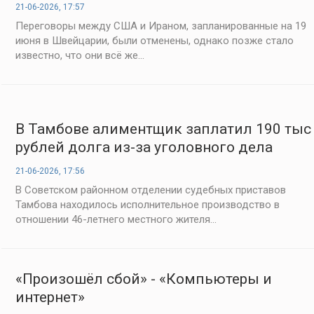
21-06-2026, 17:57
Переговоры между США и Ираном, запланированные на 19
июня в Швейцарии, были отменены, однако позже стало
известно, что они всё же...
В Тамбове алиментщик заплатил 190 тыс
рублей долга из-за уголовного дела
21-06-2026, 17:56
В Советском районном отделении судебных приставов
Тамбова находилось исполнительное производство в
отношении 46-летнего местного жителя...
«Произошёл сбой» - «Компьютеры и
интернет»