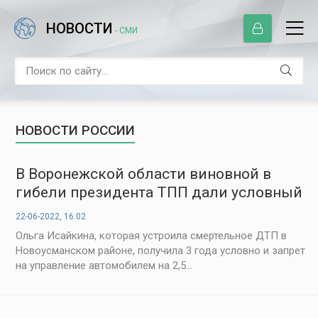
НОВОСТИ
- СМИ
НОВОСТИ РОССИИ
В Воронежской области виновной в
гибели президента ТПП дали условный
срок
22-06-2022, 16:02
Ольга Исайкина, которая устроила смертельное ДТП в
Новоусманском районе, получила 3 года условно и запрет
на управление автомобилем на 2,5...