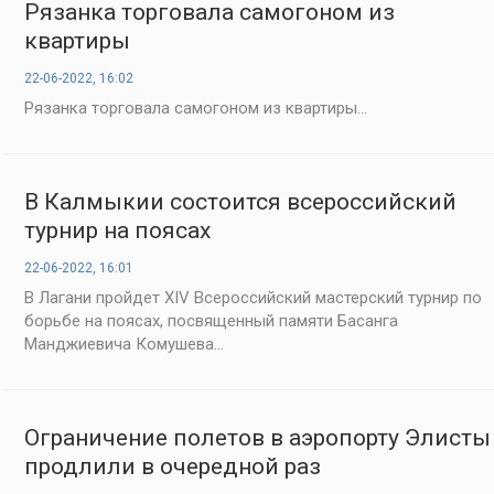
Рязанка торговала самогоном из
квартиры
22-06-2022, 16:02
Рязанка торговала самогоном из квартиры...
В Калмыкии состоится всероссийский
турнир на поясах
22-06-2022, 16:01
В Лагани пройдет XIV Всероссийский мастерский турнир по
борьбе на поясах, посвященный памяти Басанга
Манджиевича Комушева...
Ограничение полетов в аэропорту Элисты
продлили в очередной раз