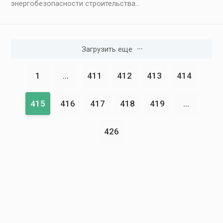
энергобезопасности строительства...
Загрузить еще
1
...
411
412
413
414
415
416
417
418
419
...
426