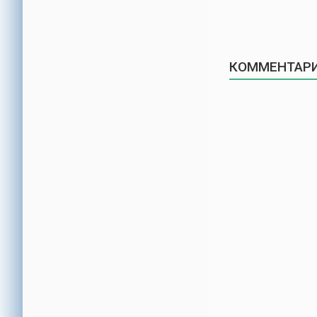
КОММЕНТАРИ