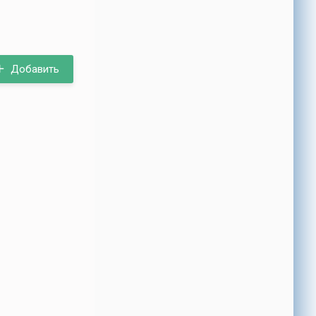
Добавить