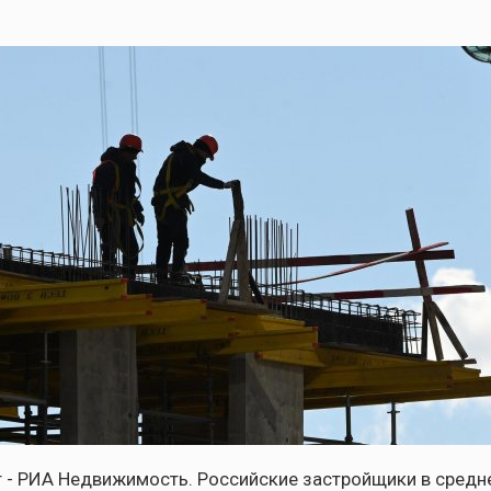
 - РИА Недвижимость. Российские застройщики в средн