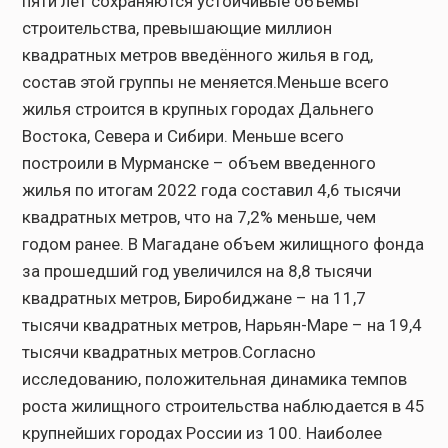
пяти лет сохраняются устойчивые объемы
строительства, превышающие миллион
квадратных метров введённого жилья в год,
состав этой группы не меняется.Меньше всего
жилья строится в крупных городах Дальнего
Востока, Севера и Сибири. Меньше всего
построили в Мурманске – объем введенного
жилья по итогам 2022 года составил 4,6 тысячи
квадратных метров, что на 7,2% меньше, чем
годом ранее. В Магадане объем жилищного фонда
за прошедший год увеличился на 8,8 тысячи
квадратных метров, Биробиджане – на 11,7
тысячи квадратных метров, Нарьян-Маре – на 19,4
тысячи квадратных метров.Согласно
исследованию, положительная динамика темпов
роста жилищного строительства наблюдается в 45
крупнейших городах России из 100. Наиболее