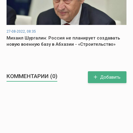
27-08-2022, 08:35
Михаил Шургалин: Россия не планирует создавать
новую военную базу в Абхазии - «Строительство»
КОММЕНТАРИИ (0)
Добавить