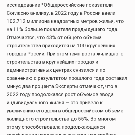
исследование *Общероссийские показатели
Согласно анализу, в 2022 году в России ввели
102,712 миллиона квадратных метров жилья, что
на 11% больше показателя предыдущего года.
Отмечается, что 43% от общего объема
строительства приходится на 100 крупнейших
городов России. При этом темп роста жилищного
строительства в крупнейших городах и
административных центрах снизился и по
сравнению с результатом прошлого года составил
минус два процента.Эксперты отмечают, что в
2022 году продолжался рост объемов ввода
индивидуального жилья — это привело к
увеличению его доли в общероссийском объеме
жилищного строительства до 55%. Во многом
этому способствовала продолжающаяся