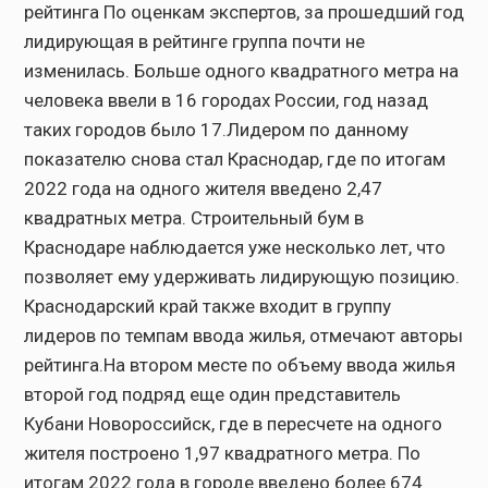
рейтинга По оценкам экспертов, за прошедший год
лидирующая в рейтинге группа почти не
изменилась. Больше одного квадратного метра на
человека ввели в 16 городах России, год назад
таких городов было 17.Лидером по данному
показателю снова стал Краснодар, где по итогам
2022 года на одного жителя введено 2,47
квадратных метра. Строительный бум в
Краснодаре наблюдается уже несколько лет, что
позволяет ему удерживать лидирующую позицию.
Краснодарский край также входит в группу
лидеров по темпам ввода жилья, отмечают авторы
рейтинга.На втором месте по объему ввода жилья
второй год подряд еще один представитель
Кубани Новороссийск, где в пересчете на одного
жителя построено 1,97 квадратного метра. По
итогам 2022 года в городе введено более 674