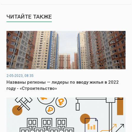
ЧИТАЙТЕ ТАКЖЕ
2-05-2023, 08:35
Названы регионы — лидеры по вводу жилья в 2022
году - «Строительство»