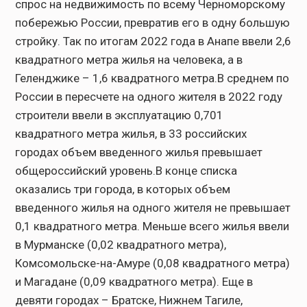
спрос на недвижимость по всему Черноморскому
побережью России, превратив его в одну большую
стройку. Так по итогам 2022 года в Анапе ввели 2,6
квадратного метра жилья на человека, а в
Геленджике – 1,6 квадратного метра.В среднем по
России в пересчете на одного жителя в 2022 году
строители ввели в эксплуатацию 0,701
квадратного метра жилья, в 33 российских
городах объем введенного жилья превышает
общероссийский уровень.В конце списка
оказались три города, в которых объем
введенного жилья на одного жителя не превышает
0,1 квадратного метра. Меньше всего жилья ввели
в Мурманске (0,02 квадратного метра),
Комсомольске-на-Амуре (0,08 квадратного метра)
и Магадане (0,09 квадратного метра). Еще в
девяти городах – Братске, Нижнем Тагиле,