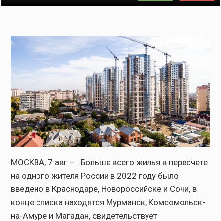
МОСКВА, 7 авг – . Больше всего жилья в пересчете
на одного жителя России в 2022 году было
введено в Краснодаре, Новороссийске и Сочи, в
конце списка находятся Мурманск, Комсомольск-
на-Амуре и Магадан, свидетельствует