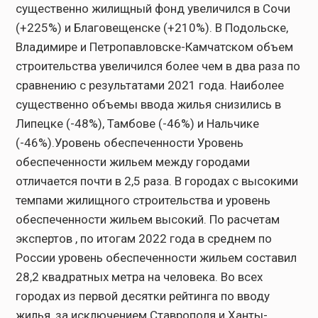
существенно жилищный фонд увеличился в Сочи
(+225%) и Благовещенске (+210%). В Подольске,
Владимире и Петропавловске-Камчатском объем
строительства увеличился более чем в два раза по
сравнению с результатами 2021 года. Наиболее
существенно объемы ввода жилья снизились в
Липецке (-48%), Тамбове (-46%) и Нальчике
(-46%).Уровень обеспеченности Уровень
обеспеченности жильем между городами
отличается почти в 2,5 раза. В городах с высокими
темпами жилищного строительства и уровень
обеспеченности жильем высокий. По расчетам
экспертов , по итогам 2022 года в среднем по
России уровень обеспеченности жильем составил
28,2 квадратных метра на человека. Во всех
городах из первой десятки рейтинга по вводу
жилья, за исключением Ставрополя и Ханты-