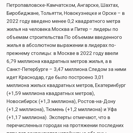
Петропавловске-Камчатском, Ангарске, Шахтах,
Биробиджане, Тольятти, Новокузнецке и Орске – в
2022 году введено менее 0,2 квадратного метра
жилья на человека.Москва и Питер – лидеры по
объемам строительства По объемам введенного
жилья в абсолютном выражении в лидерах по-
прежнему столицы: в Москве в 2022 году ввели
6,79 миллиона квадратных метров жилья, а в
Санкт-Петербурге – 3,47 миллиона.Следом за ними
идет Краснодар, где было построено 3,01
миллиона жилых квадратных метров, Екатеринбург
(+1,59 миллиона квадратных метров),
Новосибирск (+1,3 миллиона), Ростов-на-Дону
(+1,2 миллиона), Тюмень (+1,2 миллиона) и Уфа
(+1,17 миллиона). Эксперты отмечают, что в
перечисленных городах на протяжении последних