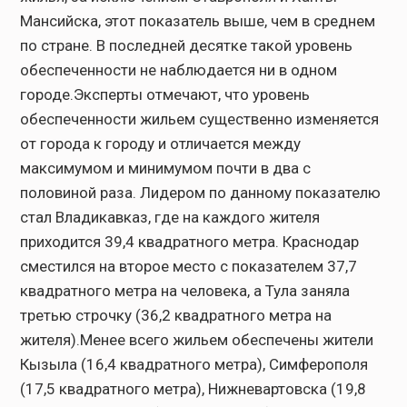
Мансийска, этот показатель выше, чем в среднем
по стране. В последней десятке такой уровень
обеспеченности не наблюдается ни в одном
городе.Эксперты отмечают, что уровень
обеспеченности жильем существенно изменяется
от города к городу и отличается между
максимумом и минимумом почти в два с
половиной раза. Лидером по данному показателю
стал Владикавказ, где на каждого жителя
приходится 39,4 квадратного метра. Краснодар
сместился на второе место с показателем 37,7
квадратного метра на человека, а Тула заняла
третью строчку (36,2 квадратного метра на
жителя).Менее всего жильем обеспечены жители
Кызыла (16,4 квадратного метра), Симферополя
(17,5 квадратного метра), Нижневартовска (19,8