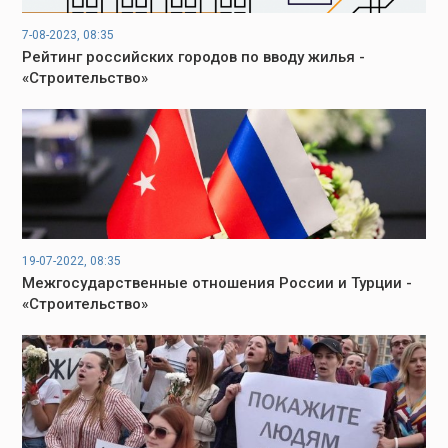
7-08-2023, 08:35
Рейтинг российских городов по вводу жилья -
«Строительство»
19-07-2022, 08:35
Межгосударственные отношения России и Турции -
«Строительство»