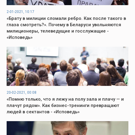
2-01-2021, 10:17
«Брату в милиции сломали ребро. Как после такого в
глаза смотреть?». Почему в Беларуси увольняются
милиционеры, телеведущие и госслужащие -
«Исповедь»
20-02-2021, 00:08
«Помню только, что я лежу на полу зала и плачу — и
плачут рядом». Как бизнес-тренинги превращают
людей в сектантов - «Исповедь»