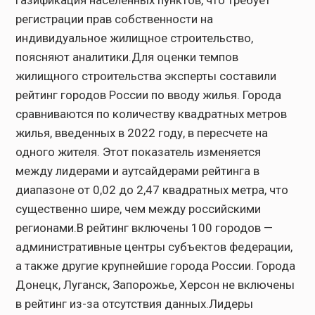
газификация населенных пунктов, что требует
регистрации прав собственности на
индивидуальное жилищное строительство,
поясняют аналитики.Для оценки темпов
жилищного строительства эксперты составили
рейтинг городов России по вводу жилья. Города
сравниваются по количеству квадратных метров
жилья, введенных в 2022 году, в пересчете на
одного жителя. Этот показатель изменяется
между лидерами и аутсайдерами рейтинга в
диапазоне от 0,02 до 2,47 квадратных метра, что
существенно шире, чем между российскими
регионами.В рейтинг включены 100 городов —
административные центры субъектов федерации,
а также другие крупнейшие города России. Города
Донецк, Луганск, Запорожье, Херсон не включены
в рейтинг из-за отсутствия данных.Лидеры