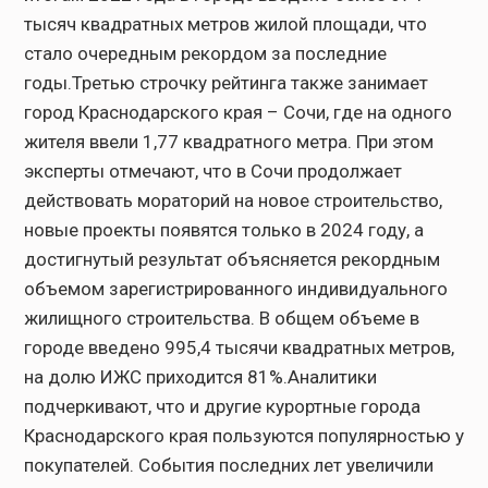
тысяч квадратных метров жилой площади, что
стало очередным рекордом за последние
годы.Третью строчку рейтинга также занимает
город Краснодарского края – Сочи, где на одного
жителя ввели 1,77 квадратного метра. При этом
эксперты отмечают, что в Сочи продолжает
действовать мораторий на новое строительство,
новые проекты появятся только в 2024 году, а
достигнутый результат объясняется рекордным
объемом зарегистрированного индивидуального
жилищного строительства. В общем объеме в
городе введено 995,4 тысячи квадратных метров,
на долю ИЖС приходится 81%.Аналитики
подчеркивают, что и другие курортные города
Краснодарского края пользуются популярностью у
покупателей. События последних лет увеличили