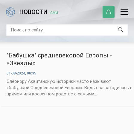
НОВОСТИ
- СМИ
"Бабушка" средневековой Европы -
«Звезды»
31-08-2024, 08:35
Элеонору Аквитанскую историки часто называют
«бабушкой Средневековой Европы». Ведь она находилась в
прямом или косвенном родстве с самыми...