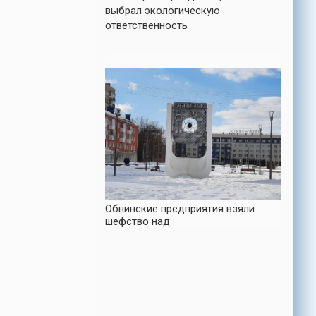
выбрал экологическую
ответственность
Обнинские предприятия взяли
шефство над