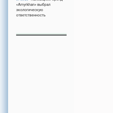
«Amyrkhan» выбрал
экологическую
ответственность