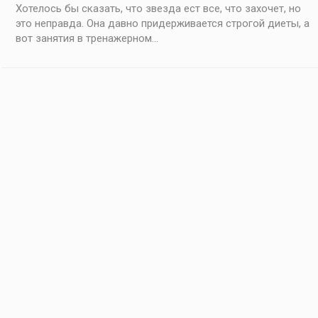
Хотелось бы сказать, что звезда ест все, что захочет, но
это неправда. Она давно придерживается строгой диеты, а
вот занятия в тренажерном...