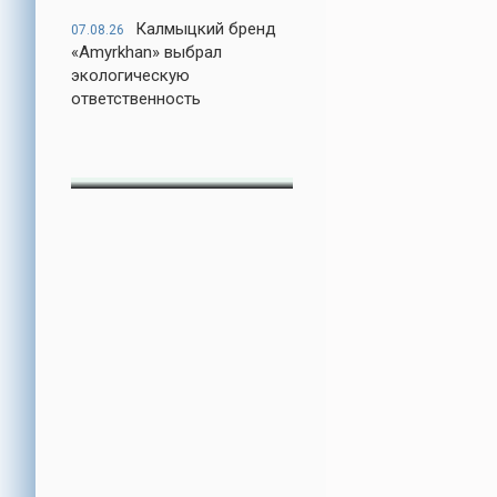
Калмыцкий бренд
07.08.26
«Amyrkhan» выбрал
экологическую
ответственность