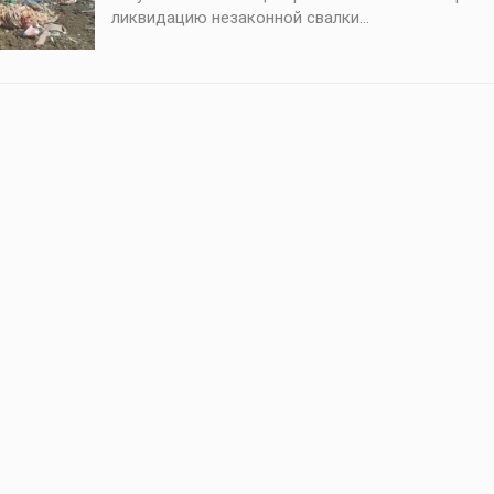
ликвидацию незаконной свалки...