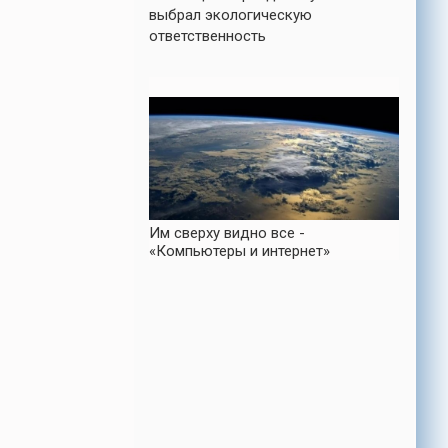
выбрал экологическую
ответственность
Им сверху видно все -
«Компьютеры и интернет»