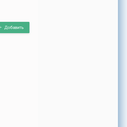
Добавить