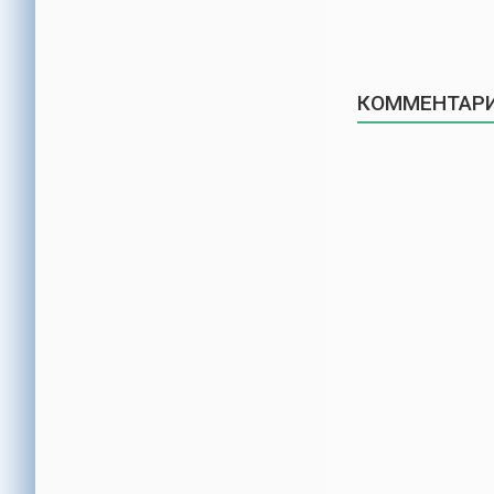
КОММЕНТАРИ