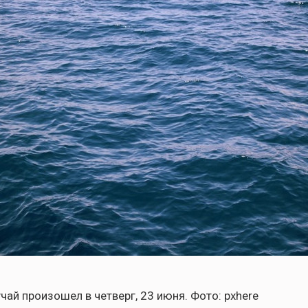
чай произошел в четверг, 23 июня. Фото: pxhere