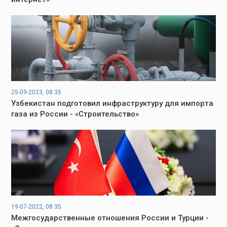
25-09-2023, 08:35
Узбекистан подготовил инфраструктуру для импорта
газа из России - «Строительство»
19-07-2022, 08:35
Межгосударственные отношения России и Турции -