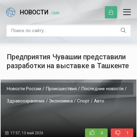
НОВОСТИ
- СМИ
Предприятия Чувашии представили
разработки на выставке в Ташкенте
Новости России / Происшествия / Последние новости /
Здравоохранение / Экономика / Спорт / Авто
17:57, 13 май 2026
0
1