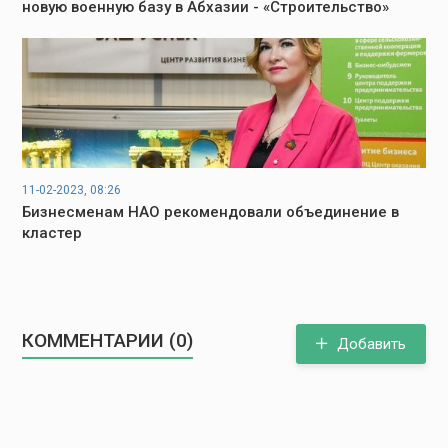
новую военную базу в Абхазии - «Строительство»
11-02-2023, 08:26
Бизнесменам НАО рекомендовали объединение в
кластер
КОММЕНТАРИИ (0)
Добавить