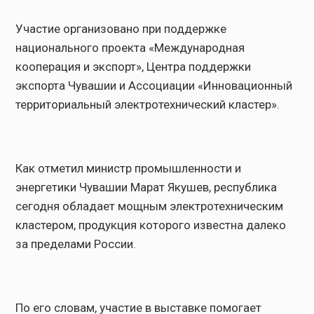
Участие организовано при поддержке
национального проекта «Международная
кооперация и экспорт», Центра поддержки
экспорта Чувашии и Ассоциации «Инновационный
территориальный электротехнический кластер».
Как отметил министр промышленности и
энергетики Чувашии Марат Якушев, республика
сегодня обладает мощным электротехническим
кластером, продукция которого известна далеко
за пределами России.
По его словам, участие в выставке помогает