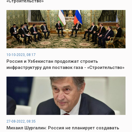
«Строительство»
10-10-2023, 08:17
Россия и Узбекистан продолжат строить
инфраструктуру для поставок газа - «Строительство»
27-08-2022, 08:35
Михаил Шургалин: Россия не планирует создавать