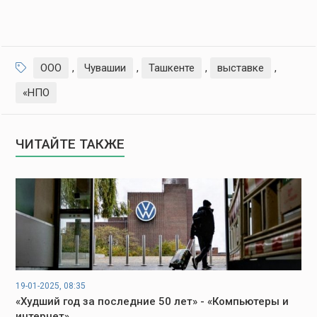
ООО
,
Чувашии
,
Ташкенте
,
выставке
,
«НПО
ЧИТАЙТЕ ТАКЖЕ
19-01-2025, 08:35
«Худший год за последние 50 лет» - «Компьютеры и
интернет»