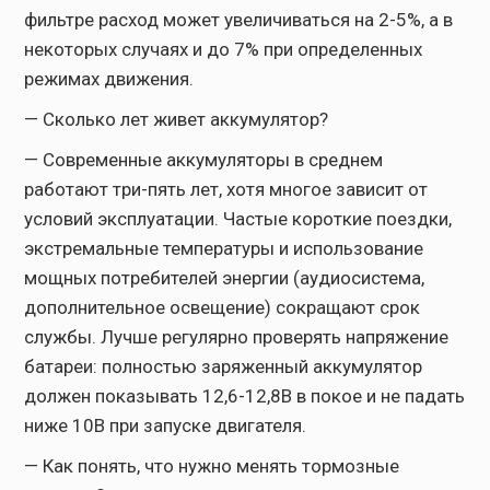
фильтре расход может увеличиваться на 2-5%, а в
некоторых случаях и до 7% при определенных
режимах движения.
— Сколько лет живет аккумулятор?
— Современные аккумуляторы в среднем
работают три-пять лет, хотя многое зависит от
условий эксплуатации. Частые короткие поездки,
экстремальные температуры и использование
мощных потребителей энергии (аудиосистема,
дополнительное освещение) сокращают срок
службы. Лучше регулярно проверять напряжение
батареи: полностью заряженный аккумулятор
должен показывать 12,6-12,8В в покое и не падать
ниже 10В при запуске двигателя.
— Как понять, что нужно менять тормозные