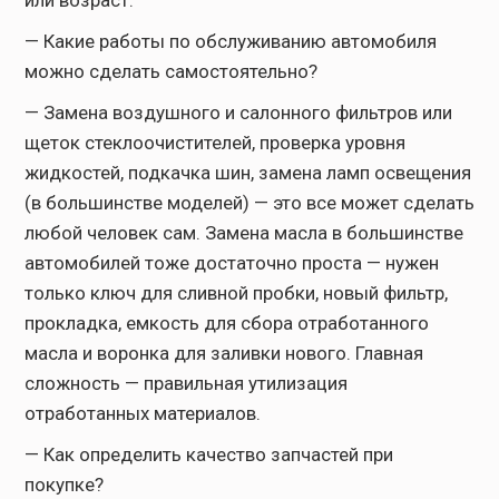
или возраст.
— Какие работы по обслуживанию автомобиля
можно сделать самостоятельно?
— Замена воздушного и салонного фильтров или
щеток стеклоочистителей, проверка уровня
жидкостей, подкачка шин, замена ламп освещения
(в большинстве моделей) — это все может сделать
любой человек сам. Замена масла в большинстве
автомобилей тоже достаточно проста — нужен
только ключ для сливной пробки, новый фильтр,
прокладка, емкость для сбора отработанного
масла и воронка для заливки нового. Главная
сложность — правильная утилизация
отработанных материалов.
— Как определить качество запчастей при
покупке?