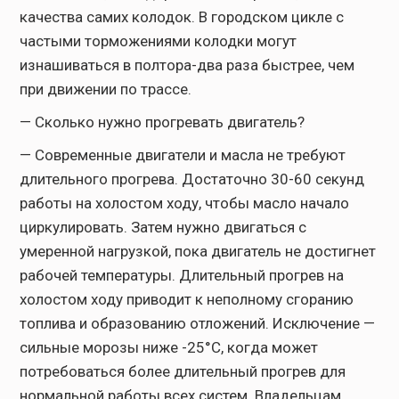
качества самих колодок. В городском цикле с
частыми торможениями колодки могут
изнашиваться в полтора-два раза быстрее, чем
при движении по трассе.
— Сколько нужно прогревать двигатель?
— Современные двигатели и масла не требуют
длительного прогрева. Достаточно 30-60 секунд
работы на холостом ходу, чтобы масло начало
циркулировать. Затем нужно двигаться с
умеренной нагрузкой, пока двигатель не достигнет
рабочей температуры. Длительный прогрев на
холостом ходу приводит к неполному сгоранию
топлива и образованию отложений. Исключение —
сильные морозы ниже -25°C, когда может
потребоваться более длительный прогрев для
нормальной работы всех систем. Владельцам