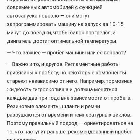
современных автомобилей с функцией
автозапуска повезло — они могут
запрограммировать машину на запуск за 10-15
минут до поездки, чтобы салон прогрелся, а
двигатель достиг оптимальной температуры.
— Что важнее — пробег машины или ее возраст?
— Важно и то, и другое. Регламентные работы
привязаны к пробегу, но некоторые компоненты
стареют независимо от него. Например, тормозная
жидкость гигроскопична и должна меняться
каждые два-три года вне зависимости от пробега.
Резиновые элементы, шланги и ремни
разрушаются от времени и температурных циклов.
Поэтому правильный подход — ориентироваться на
то, что наступит раньше: рекомендованный пробег