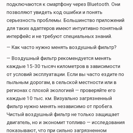
подключаются к смартфону через Bluetooth. Они
позволяют увидеть код ошибки и понять
серьезность проблемы. Большинство приложений
для таких адаптеров имеют интуитивно понятный
интерфейс и не требуют специальных знаний.
— Как часто нужно менять воздушный фильтр?
— Воздушный фильтр рекомендуется менять
каждые 15-30 тысяч километров в зависимости
от условий эксплуатации. Если вы часто ездите по
пыльным дорогам, в сельской местности или в
регионах с плохой экологией — проверяйте его
каждые 10 тыс. км. Визуально загрязненный
фильтр нужно менять независимо от пробега.
Чистый воздушный фильтр не только защищает
двигатель, но и экономит топливо — исследования
показывают, что при сильно загрязненном