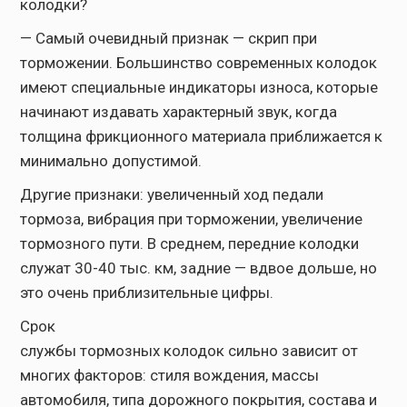
колодки?
— Самый очевидный признак — скрип при
торможении. Большинство современных колодок
имеют специальные индикаторы износа, которые
начинают издавать характерный звук, когда
толщина фрикционного материала приближается к
минимально допустимой.
Другие признаки: увеличенный ход педали
тормоза, вибрация при торможении, увеличение
тормозного пути. В среднем, передние колодки
служат 30-40 тыс. км, задние — вдвое дольше, но
это очень приблизительные цифры.
Срок
службы тормозных колодок сильно зависит от
многих факторов: стиля вождения, массы
автомобиля, типа дорожного покрытия, состава и