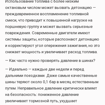
Использование топлива с более низким
октановым числом может вызвать детонацию —
преждевременное воспламенение топливной
смеси, что приводит к повышенной нагрузке на
поршневую группу и может вызвать серьезные
повреждения. Современные двигатели имеют
системы защиты, которые распознают детонацию
и корректируют угол опережения зажигания, но это
снижает мощность и увеличивает расход топлива.
— Как часто нужно проверять давление в шинах?
— Идеально — каждые две недели и перед
дальними поездками. Даже самые качественные
шины теряют около 0,1 бар в месяц естественным
путем. Неправильное давление критически влияет
на безопасность: пониженное давление
увеличивает тормозной путь, ухудшает