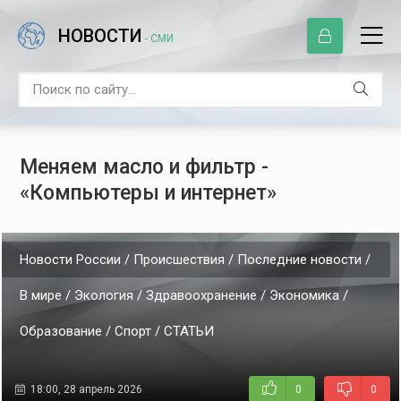
НОВОСТИ
- СМИ
Меняем масло и фильтр -
«Компьютеры и интернет»
Новости России / Происшествия / Последние новости /
В мире / Экология / Здравоохранение / Экономика /
Образование / Спорт / СТАТЬИ
18:00, 28 апрель 2026
0
0