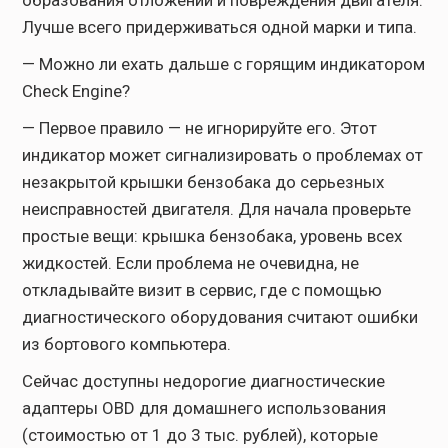
образования отложений и повреждения двигателя.
Лучше всего придерживаться одной марки и типа.
— Можно ли ехать дальше с горящим индикатором
Check Engine?
— Первое правило — не игнорируйте его. Этот
индикатор может сигнализировать о проблемах от
незакрытой крышки бензобака до серьезных
неисправностей двигателя. Для начала проверьте
простые вещи: крышка бензобака, уровень всех
жидкостей. Если проблема не очевидна, не
откладывайте визит в сервис, где с помощью
диагностического оборудования считают ошибки
из бортового компьютера.
Сейчас доступны недорогие диагностические
адаптеры OBD для домашнего использования
(стоимостью от 1 до 3 тыс. рублей), которые