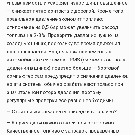
управляемость и ускоряет износ шин, повышенное
— снижает пятно контакта с дорогой. Кроме того,
правильное давление экономит топливо:
отклонение на 0,5 бар может увеличить расход
топлива на 2-3%. Проверять давление нужно на
холодных шинах, поскольку во время движения
оно повышается. Владельцам современных
автомобилей с системой TPMS (система контроля
давления в шинах) повезло больше — бортовой
компьютер сам предупредит о снижении давления,
но эти системы обычно срабатывают только при
значительной потере давления, поэтому
регулярные проверки всё равно необходимы.
— Стоит ли использовать присадки в топливо?
— К присадкам нужно относиться осторожно.
Качественное топливо с заправок проверенных