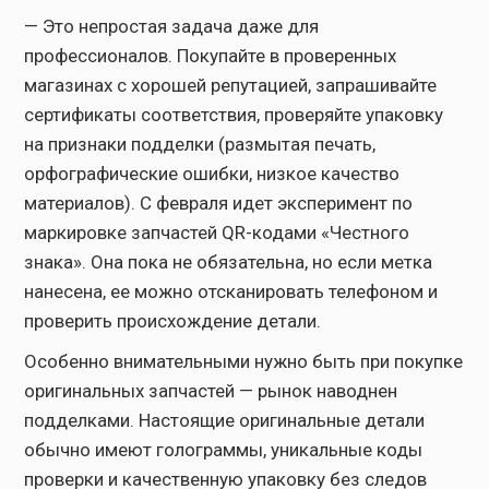
— Это непростая задача даже для
профессионалов. Покупайте в проверенных
магазинах с хорошей репутацией, запрашивайте
сертификаты соответствия, проверяйте упаковку
на признаки подделки (размытая печать,
орфографические ошибки, низкое качество
материалов). С февраля идет эксперимент по
маркировке запчастей QR-кодами «Честного
знака». Она пока не обязательна, но если метка
нанесена, ее можно отсканировать телефоном и
проверить происхождение детали.
Особенно внимательными нужно быть при покупке
оригинальных запчастей — рынок наводнен
подделками. Настоящие оригинальные детали
обычно имеют голограммы, уникальные коды
проверки и качественную упаковку без следов