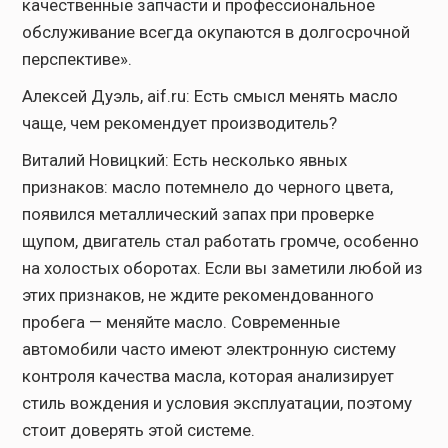
качественные запчасти и профессиональное
обслуживание всегда окупаются в долгосрочной
перспективе».
Алексей Дуэль, aif.ru: Есть смысл менять масло
чаще, чем рекомендует производитель?
Виталий Новицкий: Есть несколько явных
признаков: масло потемнело до черного цвета,
появился металлический запах при проверке
щупом, двигатель стал работать громче, особенно
на холостых оборотах. Если вы заметили любой из
этих признаков, не ждите рекомендованного
пробега — меняйте масло. Современные
автомобили часто имеют электронную систему
контроля качества масла, которая анализирует
стиль вождения и условия эксплуатации, поэтому
стоит доверять этой системе.