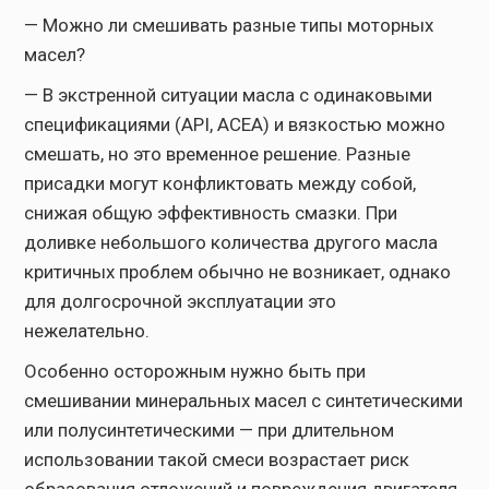
— Можно ли смешивать разные типы моторных
масел?
— В экстренной ситуации масла с одинаковыми
спецификациями (API, ACEA) и вязкостью можно
смешать, но это временное решение. Разные
присадки могут конфликтовать между собой,
снижая общую эффективность смазки. При
доливке небольшого количества другого масла
критичных проблем обычно не возникает, однако
для долгосрочной эксплуатации это
нежелательно.
Особенно осторожным нужно быть при
смешивании минеральных масел с синтетическими
или полусинтетическими — при длительном
использовании такой смеси возрастает риск