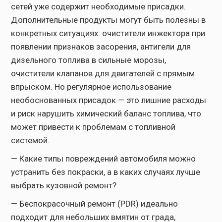
сетей уже содержит необходимые присадки.
Дополнительные продукты могут быть полезны в
конкретных ситуациях: очистители инжектора при
появлении признаков засорения, антигели для
дизельного топлива в сильные морозы,
очистители клапанов для двигателей с прямым
впрыском. Но регулярное использование
необоснованных присадок — это лишние расходы
и риск нарушить химический баланс топлива, что
может привести к проблемам с топливной
системой.
— Какие типы повреждений автомобиля можно
устранить без покраски, а в каких случаях лучше
выбрать кузовной ремонт?
— Беспокрасочный ремонт (PDR) идеально
подходит для небольших вмятин от града,