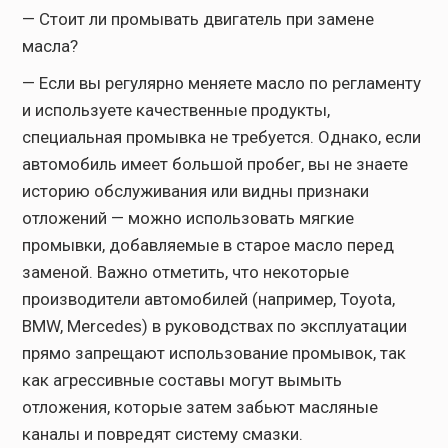
— Стоит ли промывать двигатель при замене
масла?
— Если вы регулярно меняете масло по регламенту
и используете качественные продукты,
специальная промывка не требуется. Однако, если
автомобиль имеет большой пробег, вы не знаете
историю обслуживания или видны признаки
отложений — можно использовать мягкие
промывки, добавляемые в старое масло перед
заменой. Важно отметить, что некоторые
производители автомобилей (например, Toyota,
BMW, Mercedes) в руководствах по эксплуатации
прямо запрещают использование промывок, так
как агрессивные составы могут вымыть
отложения, которые затем забьют масляные
каналы и повредят систему смазки.