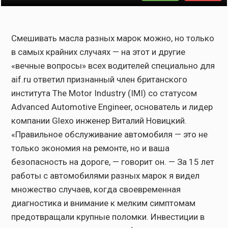
Смешивать масла разных марок можно, но только
в самых крайних случаях — на этот и другие
«вечные вопросы» всех водителей специально для
aif.ru ответил признанный член британского
института The Motor Industry (IMI) со статусом
Advanced Automotive Engineer, основатель и лидер
компании Glexo инженер Виталий Новицкий.
«Правильное обслуживание автомобиля — это не
только экономия на ремонте, но и ваша
безопасность на дороге, — говорит он. — За 15 лет
работы с автомобилями разных марок я видел
множество случаев, когда своевременная
диагностика и внимание к мелким симптомам
предотвращали крупные поломки. Инвестиции в