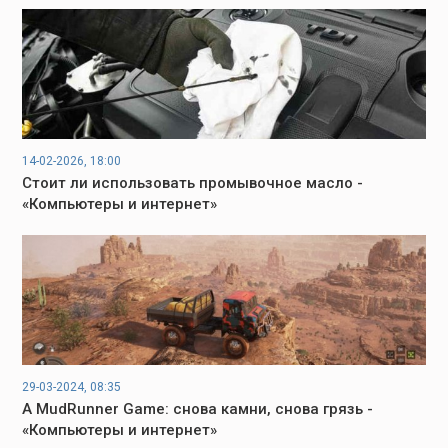
14-02-2026, 18:00
Стоит ли использовать промывочное масло -
«Компьютеры и интернет»
29-03-2024, 08:35
A MudRunner Game: снова камни, снова грязь -
«Компьютеры и интернет»