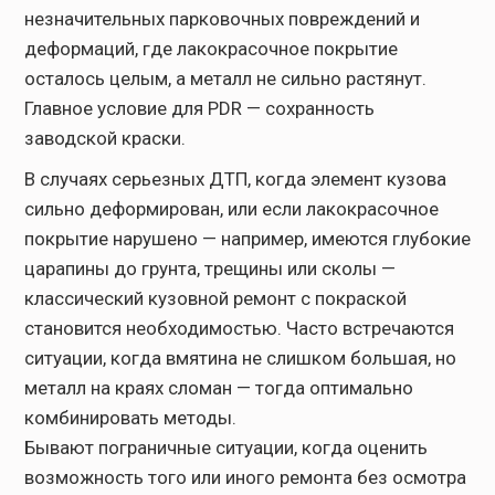
незначительных парковочных повреждений и
деформаций, где лакокрасочное покрытие
осталось целым, а металл не сильно растянут.
Главное условие для PDR — сохранность
заводской краски.
В случаях серьезных ДТП, когда элемент кузова
сильно деформирован, или если лакокрасочное
покрытие нарушено — например, имеются глубокие
царапины до грунта, трещины или сколы —
классический кузовной ремонт с покраской
становится необходимостью. Часто встречаются
ситуации, когда вмятина не слишком большая, но
металл на краях сломан — тогда оптимально
комбинировать методы.
Бывают пограничные ситуации, когда оценить
возможность того или иного ремонта без осмотра