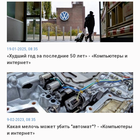
19-01-2025, 08:35
«Худший год за последние 50 лет» - «Компьютеры и
интернет»
9-02-2023, 08:35
Какая мелочь может убить "автомат"? - «Компьютеры
и интернет»