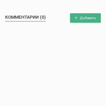
КОММЕНТАРИИ (0)
Добавить