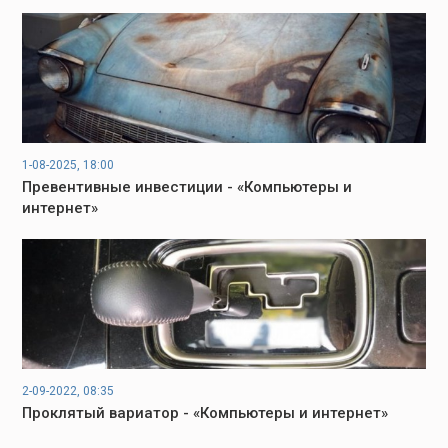
1-08-2025, 18:00
Превентивные инвестиции - «Компьютеры и
интернет»
2-09-2022, 08:35
Проклятый вариатор - «Компьютеры и интернет»