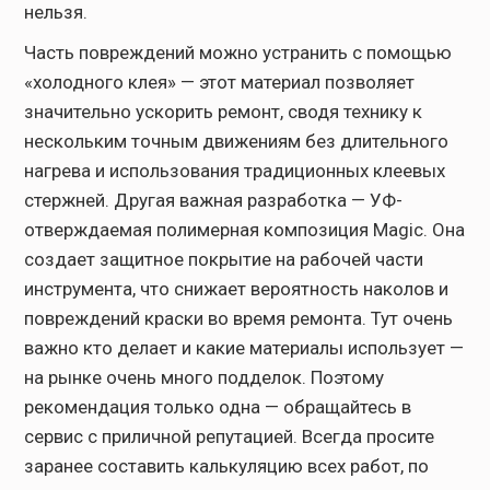
нельзя.
Часть повреждений можно устранить с помощью
«холодного клея» — этот материал позволяет
значительно ускорить ремонт, сводя технику к
нескольким точным движениям без длительного
нагрева и использования традиционных клеевых
стержней. Другая важная разработка — УФ-
отверждаемая полимерная композиция Magic. Она
создает защитное покрытие на рабочей части
инструмента, что снижает вероятность наколов и
повреждений краски во время ремонта. Тут очень
важно кто делает и какие материалы использует —
на рынке очень много подделок. Поэтому
рекомендация только одна — обращайтесь в
сервис с приличной репутацией. Всегда просите
заранее составить калькуляцию всех работ, по