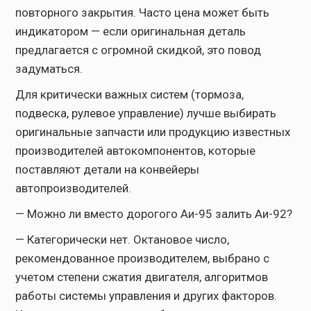
повторного закрытия. Часто цена может быть
индикатором — если оригинальная деталь
предлагается с огромной скидкой, это повод
задуматься.
Для критически важных систем (тормоза,
подвеска, рулевое управление) лучше выбирать
оригинальные запчасти или продукцию известных
производителей автокомпонентов, которые
поставляют детали на конвейеры
автопроизводителей.
— Можно ли вместо дорогого Аи-95 залить Аи-92?
— Категорически нет. Октановое число,
рекомендованное производителем, выбрано с
учетом степени сжатия двигателя, алгоритмов
работы системы управления и других факторов.