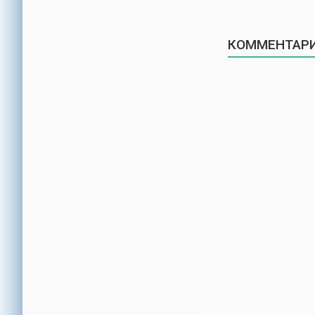
КОММЕНТАРИ