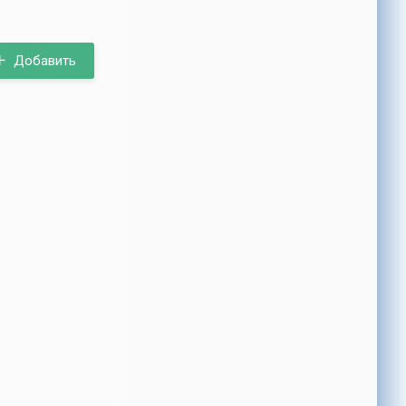
Добавить