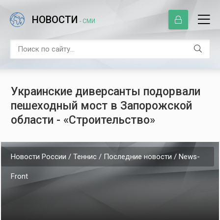
НОВОСТИ
- СМИ
Украинские диверсанты подорвали
пешеходный мост в Запорожской
области - «Строительство»
Новости России / Теннис / Последние новости / News-
Front