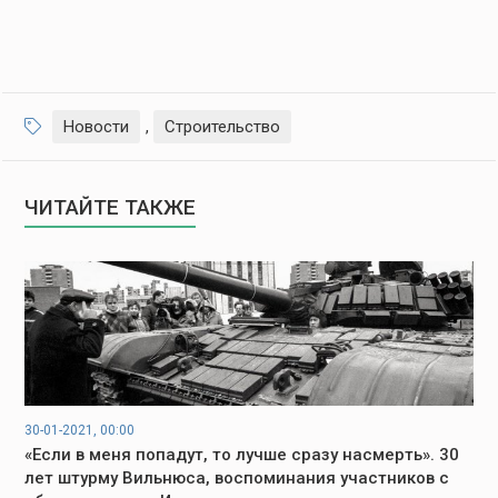
Новости
,
Строительство
ЧИТАЙТЕ ТАКЖЕ
30-01-2021, 00:00
«Если в меня попадут, то лучше сразу насмерть». 30
лет штурму Вильнюса, воспоминания участников с