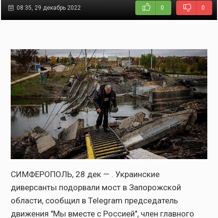
08:35, 29 декабрь 2022
0
0
СИМФЕРОПОЛЬ, 28 дек — . Украинские
диверсанты подорвали мост в Запорожской
области, сообщил в Telegram председатель
движения "Мы вместе с Россией", член главного