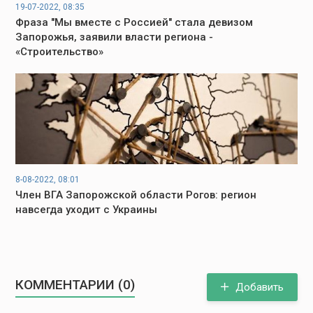
19-07-2022, 08:35
Фраза "Мы вместе с Россией" стала девизом
Запорожья, заявили власти региона -
«Строительство»
8-08-2022, 08:01
Член ВГА Запорожской области Рогов: регион
навсегда уходит с Украины
КОММЕНТАРИИ (0)
Добавить