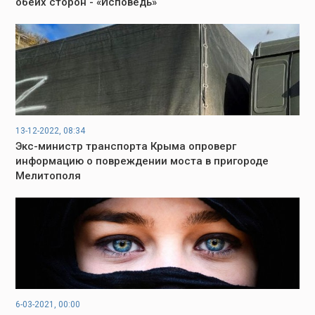
обеих сторон - «Исповедь»
13-12-2022, 08:34
Экс-министр транспорта Крыма опроверг
информацию о повреждении моста в пригороде
Мелитополя
6-03-2021, 00:00