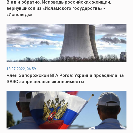
В ад и обратно. Исповедь российских женщин,
вернувшихся из «Исламского государства» -
«Исповедь»
13-07-2022, 06:59
Член Запорожской ВГА Рогов: Украина проводила на
ЗАЭС запрещенные эксперименты