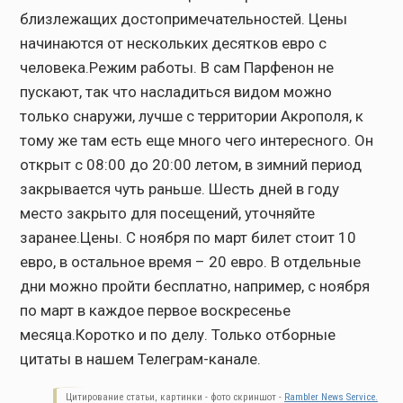
Цитирование статьи, картинки - фото скриншот -
Rambler News Service.