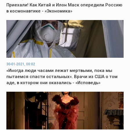
Приехали! Как Китай и Илон Маск опередили Россию
в космонавтике - «Экономика»
30-01-2021, 00:02
«Иногда люди часами лежат мертвыми, пока мы
пытаемся спасти остальных». Врачи из США о том
аде, в котором они оказались - «Исповедь»