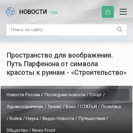
НОВОСТИ
- СМИ
Пространство для воображения.
Путь Парфенона от символа
красоты к руинам - «Строительство»
Новости России / Последние новости / Спорт /
Здравоохранение / Теннис / Бокс / СТАТЬИ / Политика
/ Война / Наука / Видео Новости / Путешествия /
Общество / News-Front