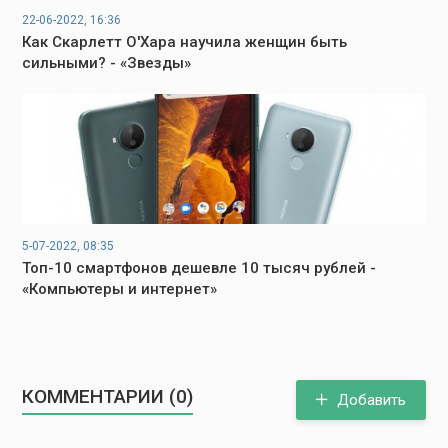
22-06-2022, 16:36
Как Скарлетт О'Хара научила женщин быть
сильными? - «Звезды»
5-07-2022, 08:35
Топ-10 смартфонов дешевле 10 тысяч рублей -
«Компьютеры и интернет»
КОММЕНТАРИИ (0)
Добавить