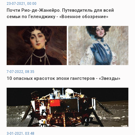
23-07-2021, 00:00
Почти Рио-де-Жанейро. Путеводитель для всей
семьи по Геленджику - «Военное обозрение»
7-07-2022, 08:35
10 опасных красоток эпохи гангстеров - «Звезды»
3-01-2021, 03:48