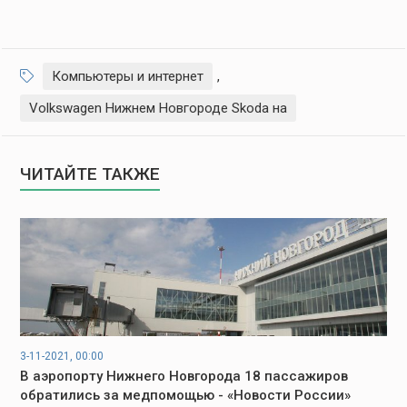
Компьютеры и интернет
,
Volkswagen Нижнем Новгороде Skoda на
ЧИТАЙТЕ ТАКЖЕ
3-11-2021, 00:00
В аэропорту Нижнего Новгорода 18 пассажиров
обратились за медпомощью - «Новости России»