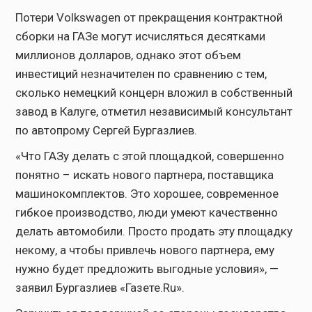
Потери Volkswagen от прекращения контрактной
сборки на ГАЗе могут исчисляться десятками
миллионов долларов, однако этот объем
инвестиций незначителен по сравнению с тем,
сколько немецкий концерн вложил в собственный
завод в Калуге, отметил независимый консультант
по автопрому Сергей Бургазлиев.
«Что ГАЗу делать с этой площадкой, совершенно
понятно – искать нового партнера, поставщика
машинокомплектов. Это хорошее, современное
гибкое производство, люди умеют качественно
делать автомобили. Просто продать эту площадку
некому, а чтобы привлечь нового партнера, ему
нужно будет предложить выгодные условия», —
заявил Бургазлиев «Газете.Ru».