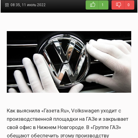
08:35, 11 июль 2022
1
0
Как выяснила «Газета.Ru», Volkswagen уходит с
производственной площадки на ГАЗе и закрывает
свой офис в Нижнем Новгороде. В «Группе ГАЗ»
обещают обеспечить этому производству