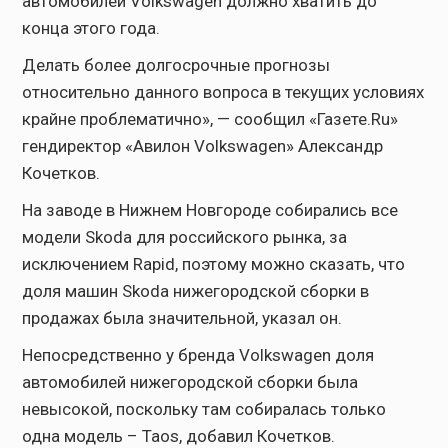
автомобилей Volkswagen должно хватить до
конца этого года.
Делать более долгосрочные прогнозы
относительно данного вопроса в текущих условиях
крайне проблематично», — сообщил «Газете.Ru»
гендиректор «Авилон Volkswagen» Александр
Кочетков.
На заводе в Нижнем Новгороде собирались все
модели Skoda для российского рынка, за
исключением Rapid, поэтому можно сказать, что
доля машин Skoda нижегородской сборки в
продажах была значительной, указал он.
Непосредственно у бренда Volkswagen доля
автомобилей нижегородской сборки была
невысокой, поскольку там собиралась только
одна модель – Taos, добавил Кочетков.