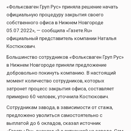
«Фольксваген Груп Рус» приняла решение начать
официальную процедуру закрытия своего
собственного офиса в Нижнем Новгороде
05.07.2022», — сообщила «Газете.Ru»
официальный представитель компании Наталья
Костюкович.
Большинство сотрудников «Фольксваген Груп Рус»
в Нижнем Новгороде приняли предложение
добровольно покинуть компанию. В настоящий
момент количество сотрудников, которых
затронет процесс закрытия офиса, составляет
примерно 60 человек, уточнила Костюкович.
Сотрудникам завода, в зависимости от стажа,
предложено уволиться самостоятельно с
выплатой до 6 окладов, сказал источник
«Газеты.Ru», знакомый с ситуацией на заводе. Сам