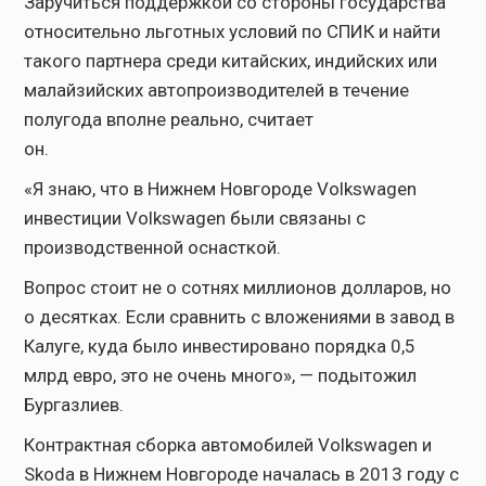
Заручиться поддержкой со стороны государства
относительно льготных условий по СПИК и найти
такого партнера среди китайских, индийских или
малайзийских автопроизводителей в течение
полугода вполне реально, считает
он.
«Я знаю, что в Нижнем Новгороде Volkswagen
инвестиции Volkswagen были связаны с
производственной оснасткой.
Вопрос стоит не о сотнях миллионов долларов, но
о десятках. Если сравнить с вложениями в завод в
Калуге, куда было инвестировано порядка 0,5
млрд евро, это не очень много», — подытожил
Бургазлиев.
Контрактная сборка автомобилей Volkswagen и
Skoda в Нижнем Новгороде началась в 2013 году с