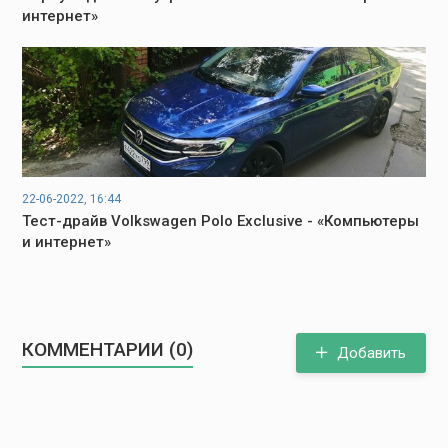
интернет»
22-06-2022, 16:44
Тест-драйв Volkswagen Polo Exclusive - «Компьютеры
и интернет»
КОММЕНТАРИИ (0)
Добавить