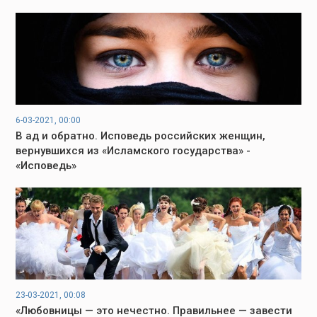
6-03-2021, 00:00
В ад и обратно. Исповедь российских женщин,
вернувшихся из «Исламского государства» -
«Исповедь»
23-03-2021, 00:08
«Любовницы — это нечестно. Правильнее — завести