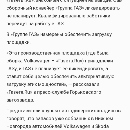
сборочный конвейер «Группа ГАЗ» ликвидировать
не планирует. Квалифицированные работники
перейдут на работу в ГАЗ.
В »Группе ГАЗ» намерены обеспечить загрузку
площадки.
«Эта производственная площадка (где была
сборка Volkswagen – «Газета.Ru») принадлежит
ГАЗу, и ГАЗ не планирует ее ликвидировать, а
ставит себе целью обеспечить альтернативную
загрузку этих мощностей», — рассказали
«Газете.Ru» в пресс-службе Горьковского
автозавода.
Представители крупных автодилерских холдингов
говорят, что запасов уже собранных в Нижнем
Новгороде автомобилей Volkswagen и Skoda