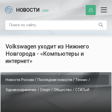
НОВОСТИ
- СМИ
Volkswagen уходит из Нижнего
Новгорода - «Компьютеры и
интернет»
Новости России / Последние новости / Теннис /
Здравоохранение / Спорт / Общество / СТАТЬИ