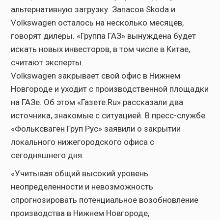
альтернативную загрузку. Запасов Skoda и
Volkswagen осталось на несколько месяцев,
говорят дилеры. «Группа ГАЗ» вынуждена будет
искать новых инвесторов, в том числе в Китае,
считают эксперты.
Volkswagen закрывает свой офис в Нижнем
Новгороде и уходит с производственной площадки
на ГАЗе. Об этом «Газете.Ru» рассказали два
источника, знакомые с ситуацией. В пресс-службе
«Фольксваген Груп Рус» заявили о закрытии
локального нижегородского офиса с
сегодняшнего дня.
«Учитывая общий высокий уровень
неопределенности и невозможность
спрогнозировать потенциальное возобновление
производства в Нижнем Новгороде,