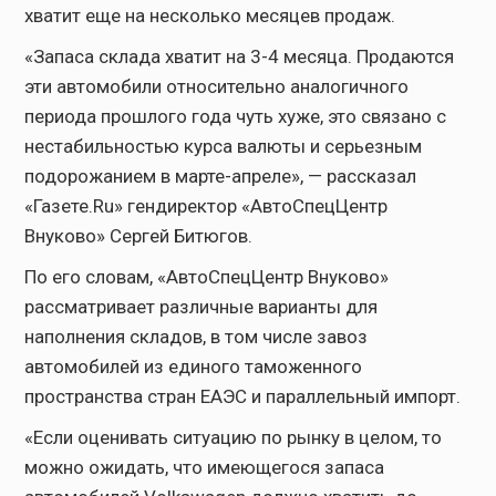
хватит еще на несколько месяцев продаж.
«Запаса склада хватит на 3-4 месяца. Продаются
эти автомобили относительно аналогичного
периода прошлого года чуть хуже, это связано с
нестабильностью курса валюты и серьезным
подорожанием в марте-апреле», — рассказал
«Газете.Ru» гендиректор «АвтоСпецЦентр
Внуково» Сергей Битюгов.
По его словам, «АвтоСпецЦентр Внуково»
рассматривает различные варианты для
наполнения складов, в том числе завоз
автомобилей из единого таможенного
пространства стран ЕАЭС и параллельный импорт.
«Если оценивать ситуацию по рынку в целом, то
можно ожидать, что имеющегося запаса