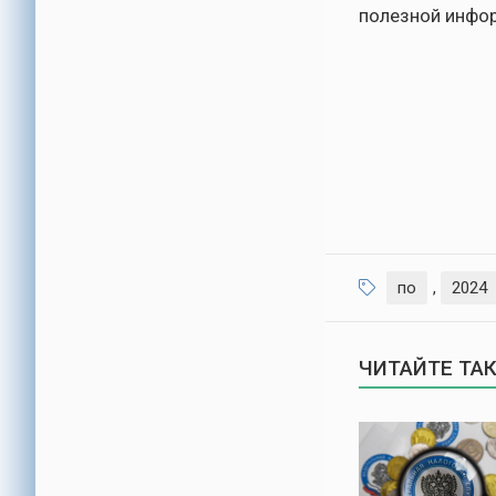
полезной инфо
по
,
2024
ЧИТАЙТЕ ТА