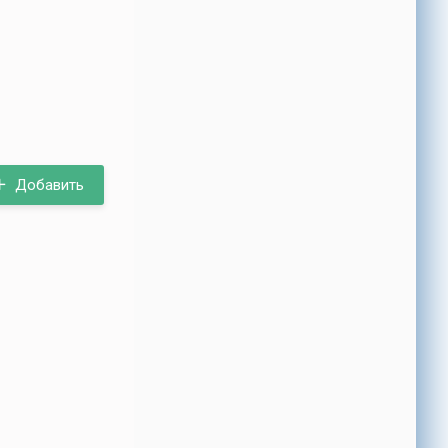
Добавить