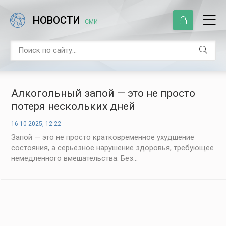
НОВОСТИ
- СМИ
Алкогольный запой — это не просто
потеря нескольких дней
16-10-2025, 12:22
Запой — это не просто кратковременное ухудшение
состояния, а серьёзное нарушение здоровья, требующее
немедленного вмешательства. Без...