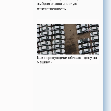
выбрал экологическую
ответственность
Как перекупщики сбивают цену на
машину -