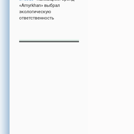
«Amyrkhan» выбрал
экологическую
ответственность