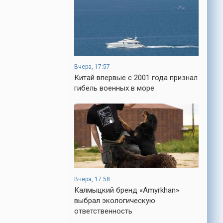
Вчера, 17:57
Китай впервые с 2001 года признал
гибель военных в море
Вчера, 17:58
Калмыцкий бренд «Amyrkhan»
выбрал экологическую
ответственность