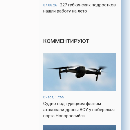
227 губкинских подростков
07.08.26
нашли работу на лето
КОММЕНТИРУЮТ
Вчера, 17:55
Судно под турецким флагом
атаковали дроны ВСУ у побережья
порта Новороссийск