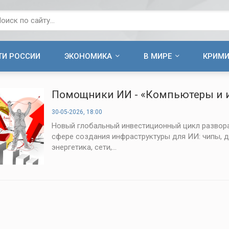
ТИ РОССИИ
ЭКОНОМИКА
В МИРЕ
КРИМ
Помощники ИИ - «Компьютеры и и
30-05-2026, 18:00
Новый глобальный инвестиционный цикл развора
сфере создания инфраструктуры для ИИ: чипы, д
энергетика, сети,...