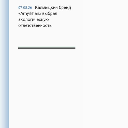
Калмыцкий бренд
07.08.26
«Amyrkhan» выбрал
экологическую
ответственность