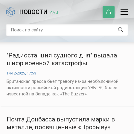
НОВОСТИ
- СМИ
"Радиостанция судного дня" выдала
шифр военной катастрофы
14-12-2025, 17:53
Британская пресса бьет тревогу из-за необъяснимой
активности российской радиостанции УВБ-76, более
известной на Западе как «The Buzzer»...
Почта Донбасса выпустила марки в
металле, посвященные «Прорыву»