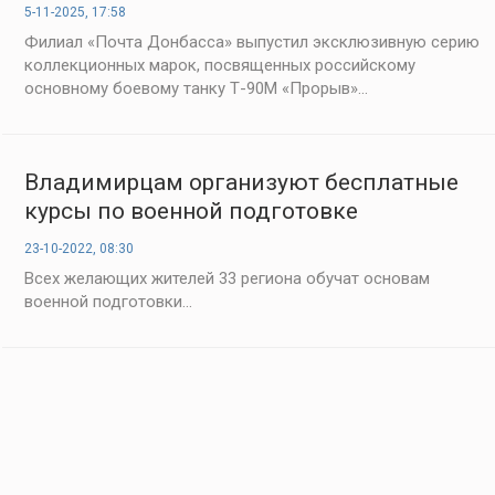
5-11-2025, 17:58
Филиал «Почта Донбасса» выпустил эксклюзивную серию
коллекционных марок, посвященных российскому
основному боевому танку Т-90М «Прорыв»...
Владимирцам организуют бесплатные
курсы по военной подготовке
23-10-2022, 08:30
Всех желающих жителей 33 региона обучат основам
военной подготовки...