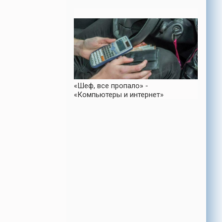
«Шеф, все пропало» -
«Компьютеры и интернет»