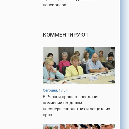
пенсионера
КОММЕНТИРУЮТ
Сегодня, 17:54
В Рязани прошло заседание
комиссии по делам
несовершеннолетних и защите их
прав