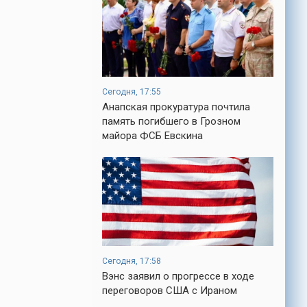
Сегодня, 17:55
Анапская прокуратура почтила
память погибшего в Грозном
майора ФСБ Евскина
Сегодня, 17:58
Вэнс заявил о прогрессе в ходе
переговоров США с Ираном