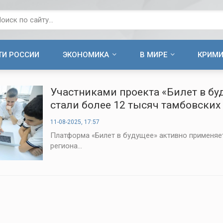
ТИ РОССИИ
ЭКОНОМИКА
В МИРЕ
КРИМ
Участниками проекта «Билет в бу
стали более 12 тысяч тамбовских
11-08-2025, 17:57
Платформа «Билет в будущее» активно применяе
региона...