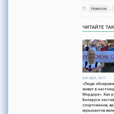
Новости
,
ЧИТАЙТЕ ТА
2-01-2021, 10:17
«Люди обнаружи
живут в настоя
Мордоре». Как 
Беларуси заста
спортсменов, вр
музыкантов вкл