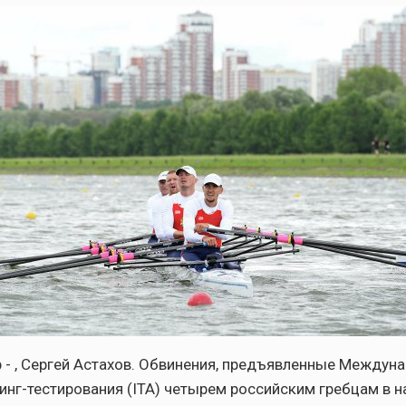
 - , Сергей Астахов. Обвинения, предъявленные Между
инг-тестирования (ITA) четырем российским гребцам в 