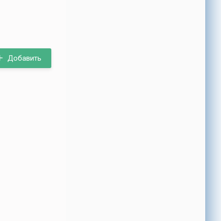
Добавить