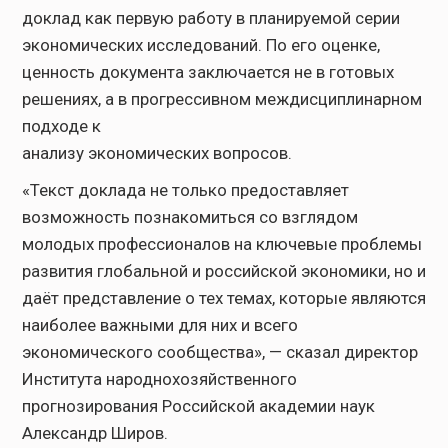
доклад как первую работу в планируемой серии
экономических исследований. По его оценке,
ценность документа заключается не в готовых
решениях, а в прогрессивном междисциплинарном
подходе к
анализу экономических вопросов.
«Текст доклада не только предоставляет
возможность познакомиться со взглядом
молодых профессионалов на ключевые проблемы
развития глобальной и российской экономики, но и
даёт представление о тех темах, которые являются
наиболее важными для них и всего
экономического сообщества», — сказал директор
Института народнохозяйственного
прогнозирования Российской академии наук
Александр Широв.