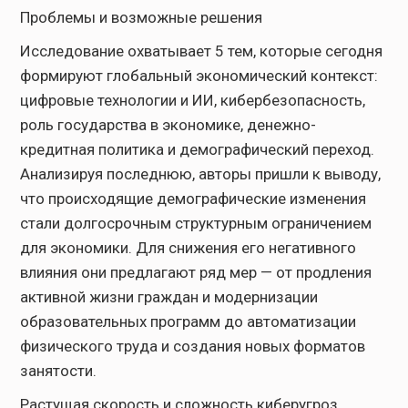
Проблемы и возможные решения
Исследование охватывает 5 тем, которые сегодня
формируют глобальный экономический контекст:
цифровые технологии и ИИ, кибербезопасность,
роль государства в экономике, денежно-
кредитная политика и демографический переход.
Анализируя последнюю, авторы пришли к выводу,
что происходящие демографические изменения
стали долгосрочным структурным ограничением
для экономики. Для снижения его негативного
влияния они предлагают ряд мер — от продления
активной жизни граждан и модернизации
образовательных программ до автоматизации
физического труда и создания новых форматов
занятости.
Растущая скорость и сложность киберугроз