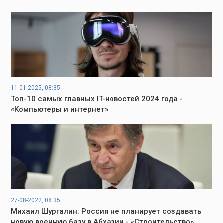
11-01-2025, 08:35
Топ-10 самых главных IT-новостей 2024 года -
«Компьютеры и интернет»
27-08-2022, 08:35
Михаил Шургалин: Россия не планирует создавать
новую военную базу в Абхазии - «Строительство»