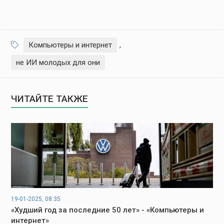
Компьютеры и интернет
,
не ИИ молодых для они
ЧИТАЙТЕ ТАКЖЕ
19-01-2025, 08:35
«Худший год за последние 50 лет» - «Компьютеры и
интернет»