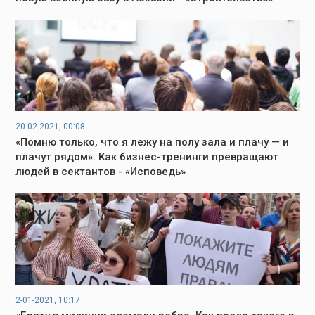
20-02-2021, 00:08
«Помню только, что я лежу на полу зала и плачу — и
плачут рядом». Как бизнес-тренинги превращают
людей в сектантов - «Исповедь»
2-01-2021, 10:17