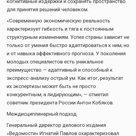
когнитивные издержки и сохранять пространство
для принятия решений человеком.
«Современную экономическую реальность
характеризует гибкость и тяга к постоянным
структурным изменениям. Успех страны зависит не
только от умения быстро адаптироваться к ним, но
и от навыка эффективного прогноза. У поколения
молодых специалистов есть уникальное
преимущество — адаптивный и способный к
экспресс-анализу острый ум. Как итог, результат
их экспертизы может быть не просто
конкурентным, а лидирующим», — отметил
советник президента России Антон Кобяков.
Междисциплинарный подход
Генеральный директор делового издания
«Ведомости» Игнатий Павлов охарактеризовал