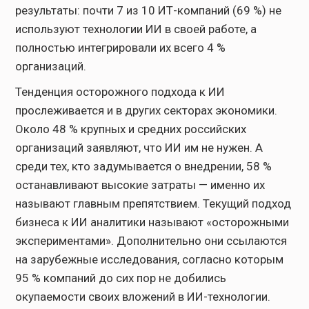
результаты: почти 7 из 10 ИТ-компаний (69 %) не
используют технологии ИИ в своей работе, а
полностью интегрировали их всего 4 %
организаций.
Тенденция осторожного подхода к ИИ
прослеживается и в других секторах экономики.
Около 48 % крупных и средних российских
организаций заявляют, что ИИ им не нужен. А
среди тех, кто задумывается о внедрении, 58 %
останавливают высокие затраты — именно их
называют главным препятствием. Текущий подход
бизнеса к ИИ аналитики называют «осторожными
экспериментами». Дополнительно они ссылаются
на зарубежные исследования, согласно которым
95 % компаний до сих пор не добились
окупаемости своих вложений в ИИ-технологии.