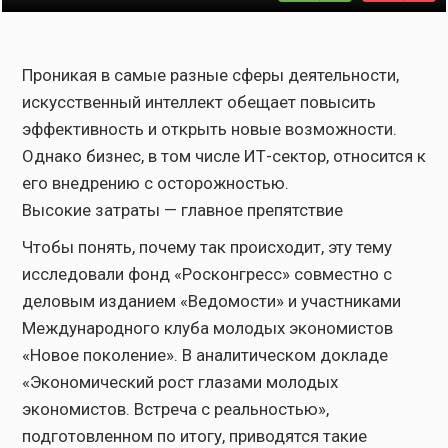
Проникая в самые разные сферы деятельности,
искусственный интеллект обещает повысить
эффективность и открыть новые возможности.
Однако бизнес, в том числе ИТ-сектор, относится к
его внедрению с осторожностью.
Высокие затраты — главное препятствие
Чтобы понять, почему так происходит, эту тему
исследовали фонд «Росконгресс» совместно с
деловым изданием «Ведомости» и участниками
Международного клуба молодых экономистов
«Новое поколение». В аналитическом докладе
«Экономический рост глазами молодых
экономистов. Встреча с реальностью»,
подготовленном по итогу, приводятся такие