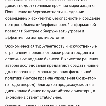
делает недостаточными прежние меры защиты.
Повышение киберграмотности, внедрение
современных архитектур безопасности и создание
центров обмена киберфинансовой информацией
позволят быстрее обнаруживать угрозы и
эффективнее им противостоять.
Экономическая турбулентность и искусственные
ограничения повышают риски роста госдолга и
осложняют ведение бизнеса. В качестве решения
авторы исследования предлагают создать новые
долгосрочные рамочные условия фискальной
политики (чёткие правила управления бюджетом
на годы вперёд). Благодаря предсказуемости и
дисциплине бизнес получит чёткие ориентиры, а
экономика станет стабильнее.