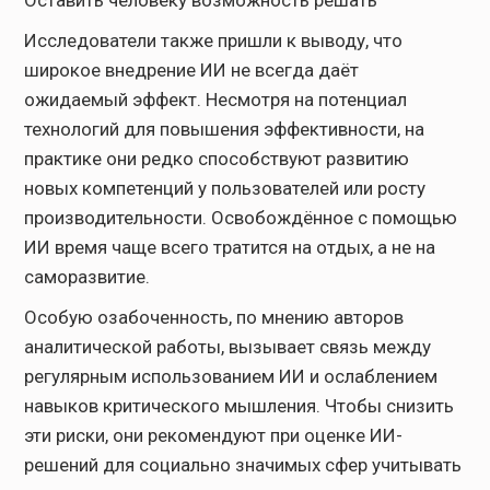
Оставить человеку возможность решать
Исследователи также пришли к выводу, что
широкое внедрение ИИ не всегда даёт
ожидаемый эффект. Несмотря на потенциал
технологий для повышения эффективности, на
практике они редко способствуют развитию
новых компетенций у пользователей или росту
производительности. Освобождённое с помощью
ИИ время чаще всего тратится на отдых, а не на
саморазвитие.
Особую озабоченность, по мнению авторов
аналитической работы, вызывает связь между
регулярным использованием ИИ и ослаблением
навыков критического мышления. Чтобы снизить
эти риски, они рекомендуют при оценке ИИ-
решений для социально значимых сфер учитывать