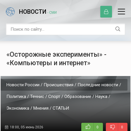
НОВОСТИ
- СМИ
«Осторожные эксперименты» -
«Компьютеры и интернет»
Новости России / Происшествия / Последние новости /
Политика / Теннис / Спорт / Образование / Наука /
Экономика / Мнения / СТАТЬИ
18:00, 05 июнь 2026
0
0