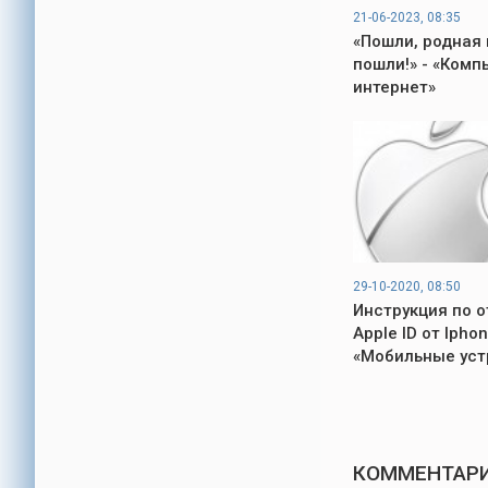
21-06-2023, 08:35
«Пошли, родная 
пошли!» - «Комп
интернет»
29-10-2020, 08:50
Инструкция по о
Apple ID от Iphon
«Мобильные уст
КОММЕНТАРИ