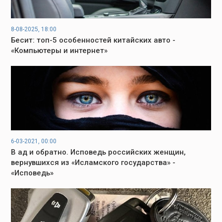
8-08-2025, 18:00
Бесит: топ-5 особенностей китайских авто -
«Компьютеры и интернет»
6-03-2021, 00:00
В ад и обратно. Исповедь российских женщин,
вернувшихся из «Исламского государства» -
«Исповедь»