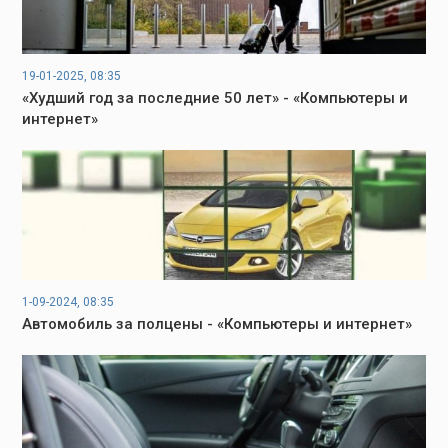
19-01-2025, 08:35
«Худший год за последние 50 лет» - «Компьютеры и
интернет»
1-09-2024, 08:35
Автомобиль за полцены - «Компьютеры и интернет»