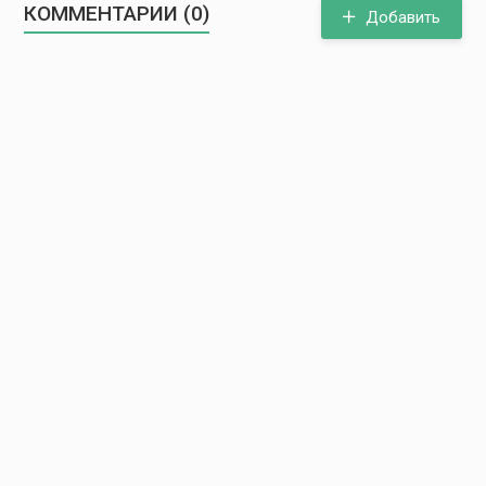
КОММЕНТАРИИ (0)
Добавить