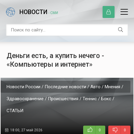
НОВОСТИ
- СМИ
Деньги есть, а купить нечего -
«Компьютеры и интернет»
Новости России / Последние новости / Авто / Мнения /
Здравоохранение / Происшествия / Теннис / Бокс /
СТАТЬИ
18:00, 27 май 2026
0
0