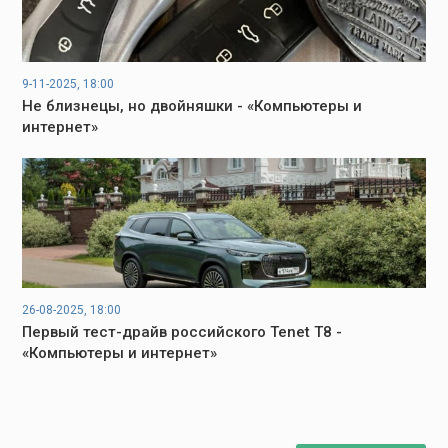
9-11-2025, 18:00
Не близнецы, но двойняшки - «Компьютеры и
интернет»
26-08-2025, 18:00
Первый тест-драйв российского Tenet T8 -
«Компьютеры и интернет»