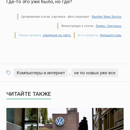
Где-то это уже было, но где?
Цитирование статьи, картинки - фото скриншот -
Rambler News Service.
Иллюстрация к статье -
Яндекс. Картинки.
Общие правила
поведения на сайте.
Есть вопросы.
Напишите нам.
Компьютеры и интернет
,
не по новых уже все
ЧИТАЙТЕ ТАКЖЕ