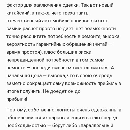
фактор для заключения сделки. Так вот новый
китайский, а также, чего греха таить,
отечественный автомобиль произвести этот
самый расчет просто не дает: нет возможности
точно рассчитать потребность в ремонте, высока
вероятность гарантийных обращений (читай —
время простоя), плюс большие риски
непредвиденной потребности в том самом
ремонте — посреди смены может сломаться. А
начальная цена — высока, что в свою очередь
заметно сокращает саму возможность прибыль в
итоге получить. Не доедет он до
прибыли!
Поэтому, собственно, логисты очень сдержанны в
обновлении своих парков, а если и встают перед
необходимостью — берут либо «параллельный