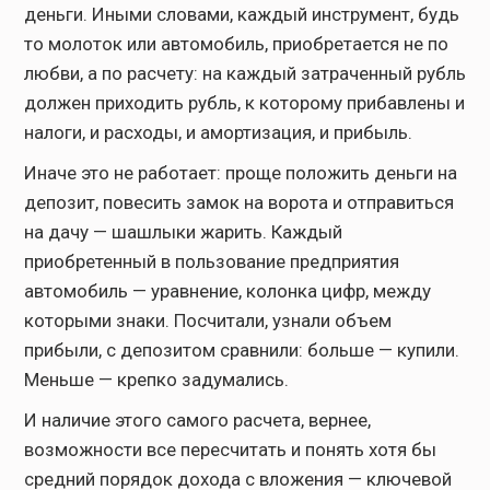
деньги. Иными словами, каждый инструмент, будь
то молоток или автомобиль, приобретается не по
любви, а по расчету: на каждый затраченный рубль
должен приходить рубль, к которому прибавлены и
налоги, и расходы, и амортизация, и прибыль.
Иначе это не работает: проще положить деньги на
депозит, повесить замок на ворота и отправиться
на дачу — шашлыки жарить. Каждый
приобретенный в пользование предприятия
автомобиль — уравнение, колонка цифр, между
которыми знаки. Посчитали, узнали объем
прибыли, с депозитом сравнили: больше — купили.
Меньше — крепко задумались.
И наличие этого самого расчета, вернее,
возможности все пересчитать и понять хотя бы
средний порядок дохода с вложения — ключевой