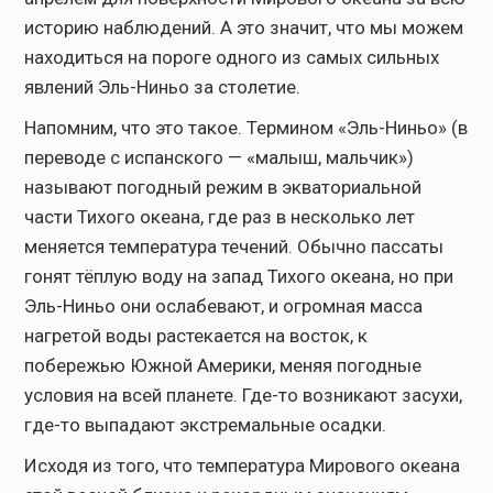
историю наблюдений. А это значит, что мы можем
находиться на пороге одного из самых сильных
явлений Эль-Ниньо за столетие.
Напомним, что это такое. Термином «Эль-Ниньо» (в
переводе с испанского — «малыш, мальчик»)
называют погодный режим в экваториальной
части Тихого океана, где раз в несколько лет
меняется температура течений. Обычно пассаты
гонят тёплую воду на запад Тихого океана, но при
Эль-Ниньо они ослабевают, и огромная масса
нагретой воды растекается на восток, к
побережью Южной Америки, меняя погодные
условия на всей планете. Где-то возникают засухи,
где-то выпадают экстремальные осадки.
Исходя из того, что температура Мирового океана