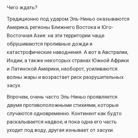
Чего ждать?
Традиционно под ударом Эль-Ниньо оказываются
Америка, регионы Ближнего Востока и Юго-
Восточная Азия: на эти территории чаще
обрушиваются проливные дожди и
катастрофические наводнения. А вот в Австралии,
Индии, а также некоторых странах Южной Африки
и Латинской Америки, наоборот, усиливаются
волны жары и возрастает риск разрушительных
засух.
Впрочем, очень часто Эль-Ниньо проявляется
двумя противоположными стихиями, которые
случаются одновременно. Континент как будто
раскалывается надвое, и пока одна его часть
уходит под воду, другая изнывает от засухи.