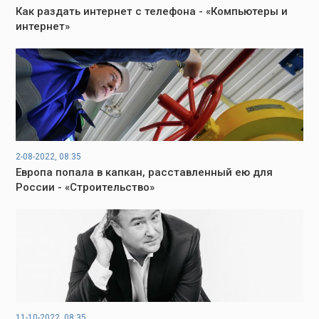
Как раздать интернет с телефона - «Компьютеры и
интернет»
2-08-2022, 08:35
Европа попала в капкан, расставленный ею для
России - «Строительство»
11-10-2022, 08:35