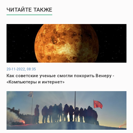
ЧИТАЙТЕ ТАКЖЕ
20-11-2022, 08:35
Как советские ученые смогли покорить Венеру -
«Компьютеры и интернет»