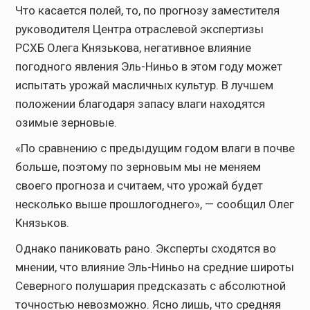
Что касается полей, то, по прогнозу заместителя
руководителя Центра отраслевой экспертизы
РСХБ Олега Князькова, негативное влияние
погодного явления Эль-Ниньо в этом году может
испытать урожай масличных культур. В лучшем
положении благодаря запасу влаги находятся
озимые зерновые.
«По сравнению с предыдущим годом влаги в почве
больше, поэтому по зерновым мы не меняем
своего прогноза и считаем, что урожай будет
несколько выше прошлогоднего», — сообщил Олег
Князьков.
Однако паниковать рано. Эксперты сходятся во
мнении, что влияние Эль-Ниньо на средние широты
Северного полушария предсказать с абсолютной
точностью невозможно. Ясно лишь, что средняя