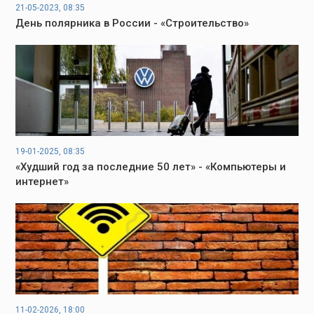
21-05-2023, 08:35
День полярника в России - «Строительство»
19-01-2025, 08:35
«Худший год за последние 50 лет» - «Компьютеры и
интернет»
11-02-2026, 18:00