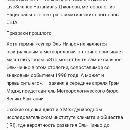
LiveScience Натаниэль Джонсон, метеоролог из
Национального центра климатических прогнозов
США.
Призраки прошлого
Хотя термин «супер-Эль-Ниньо» не является
официальным в метеорологии, он точно описывает
масштаб угрозы. «Это может быть самое сильное
Эль-Ниньо в этом столетии, сопоставимое со
знаковым событием 1998 года. А может и
превысить его», — заявил в середине апреля Грэм
Мэдж, представитель Метеорологического бюро
Великобритании.
Схожие оценки дают и в Международном
исследовательском институте климата и общества
(IRI), где вероятность развития Эль-Ниньо до