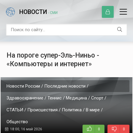
НОВОСТИ
- СМИ
На пороге супер-Эль-Ниньо -
«Компьютеры и интернет»
Новости России / Последние новости /
Здравоохранение / Теннис / Медицина / Спорт /
СТАТЬИ / Происшествия / Политика / В мире /
Общество
18:00, 16 май 2026
0
0