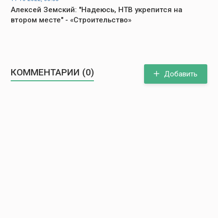
Алексей Земский: "Надеюсь, НТВ укрепится на
втором месте" - «Строительство»
КОММЕНТАРИИ (0)
Добавить