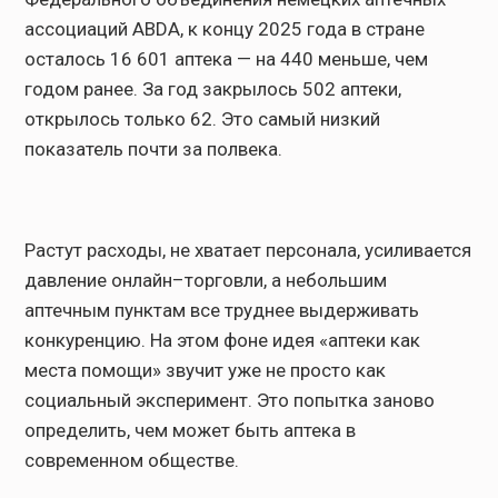
ассоциаций ABDA, к концу 2025 года в стране
осталось 16 601 аптека — на 440 меньше, чем
годом ранее. За год закрылось 502 аптеки,
открылось только 62. Это самый низкий
показатель почти за полвека.
Растут расходы, не хватает персонала, усиливается
давление онлайн–торговли, а небольшим
аптечным пунктам все труднее выдерживать
конкуренцию. На этом фоне идея «аптеки как
места помощи» звучит уже не просто как
социальный эксперимент. Это попытка заново
определить, чем может быть аптека в
современном обществе.