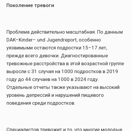
Поколение тревоги
Проблема действительно масштабная. По данным
DAK–Kinder– und Jugendreport, особенно
уязвимыми остаются подростки 15–17 лет,
прежде всего девочки. Диагностированные
тревожные расстройства в этой возрастной группе
выросли с 31 случая на 1000 подростков в 2019
году до 44 случаев на 1000 в 2024 году.
Отдельные отчеты также указывают на высокий
уровень депрессий и нарушений пищевого
поведения среди подростков.
Специалистов тревожит и то, что многие молодые