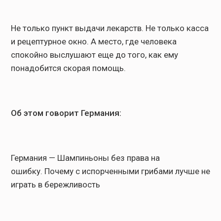
Не только пункт выдачи лекарств. Не только касса
и рецептурное окно. А место, где человека
спокойно выслушают еще до того, как ему
понадобится скорая помощь.
Об этом говорит Германия:
Германия — Шампиньоны без права на
ошибку. Почему с испорченными грибами лучше не
играть в бережливость