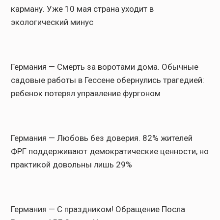
карману. Уже 10 мая страна уходит в
экологический минус
Германия — Смерть за воротами дома. Обычные
садовые работы в Гессене обернулись трагедией:
ребенок потерял управление фургоном
Германия — Любовь без доверия. 82% жителей
ФРГ поддерживают демократические ценности, но
практикой довольны лишь 29%
Германия — С праздником! Обращение Посла