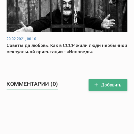
20-02-2021, 00:10
Советы да любовь. Как в СССР жили люди необычной
сексуальной ориентации - «Исповедь»
КОММЕНТАРИИ (0)
Добавить