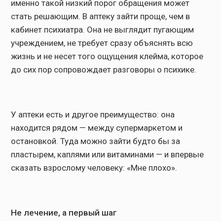
именно такой низкий порог обращения может
стать решающим. В аптеку зайти проще, чем в
кабинет психиатра. Она не выглядит пугающим
учреждением, не требует сразу объяснять всю
жизнь и не несет того ощущения клейма, которое
до сих пор сопровождает разговоры о психике.
У аптеки есть и другое преимущество: она
находится рядом — между супермаркетом и
остановкой. Туда можно зайти будто бы за
пластырем, каплями или витаминами — и впервые
сказать взрослому человеку: «Мне плохо».
Не лечение, а первый шаг