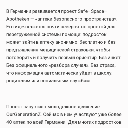
В Германии развивается проект Safe–Space–
Apotheken — «аптеки безопасного пространства».
Его идея кажется почти невероятно простой для
перегруженной системы помощи: подросток
может зайти в аптеку анонимно, бесплатно и без
предъявления медицинской страховки, чтобы
поговорить и получить первый ориентир. Без анкет.
Без официального «разбора случая». Без страха,
что информация автоматически уйдет в школу,
родителям или социальным службам.
Проект запустило молодежное движение
OurGenerationZ. Сейчас в нем участвуют уже более
40 аптек по всей Германии. Для многих подростков