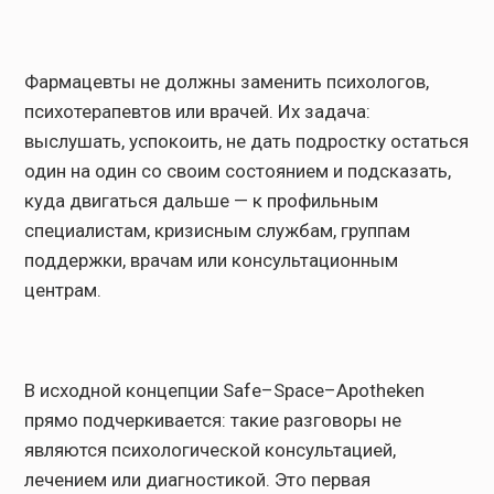
Фармацевты не должны заменить психологов,
психотерапевтов или врачей. Их задача:
выслушать, успокоить, не дать подростку остаться
один на один со своим состоянием и подсказать,
куда двигаться дальше — к профильным
специалистам, кризисным службам, группам
поддержки, врачам или консультационным
центрам.
В исходной концепции Safe–Space–Apotheken
прямо подчеркивается: такие разговоры не
являются психологической консультацией,
лечением или диагностикой. Это первая