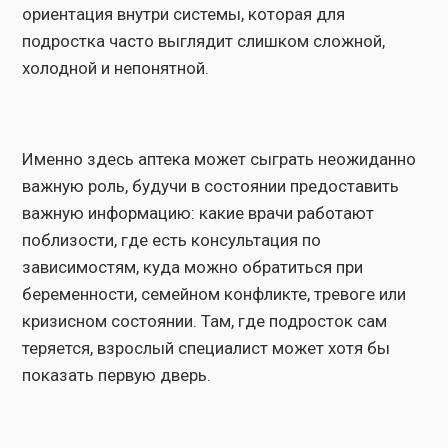
ориентация внутри системы, которая для
подростка часто выглядит слишком сложной,
холодной и непонятной.
Именно здесь аптека может сыграть неожиданно
важную роль, будучи в состоянии предоставить
важную информацию: какие врачи работают
поблизости, где есть консультация по
зависимостям, куда можно обратиться при
беременности, семейном конфликте, тревоге или
кризисном состоянии. Там, где подросток сам
теряется, взрослый специалист может хотя бы
показать первую дверь.