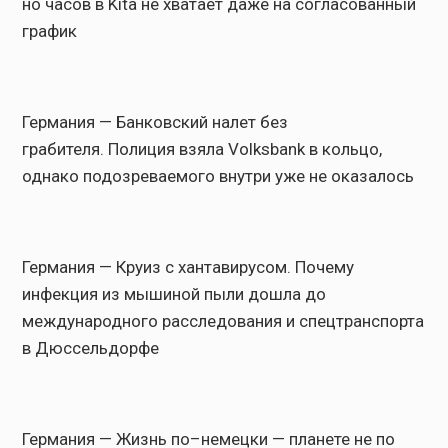
но часов в Kita не хватает даже на согласованный
график
Германия — Банковский налет без
грабителя. Полиция взяла Volksbank в кольцо,
однако подозреваемого внутри уже не оказалось
Германия — Круиз с хантавирусом. Почему
инфекция из мышиной пыли дошла до
международного расследования и спецтранспорта
в Дюссельдорфе
Германия — Жизнь по–немецки — планете не по