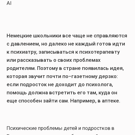
AI
Немецкие школьники все чаще не справляются
с давлением, но далеко не каждый готов идти
к психиатру, записываться к психотерапевту
или рассказывать о своих проблемах
родителям. Поэтому в стране появилась идея,
которая звучит почти по–газетному дерзко:
если подросток не доходит до психолога,
помощь должна встретить его там, куда он
еще способен зайти сам. Например, в аптеке.
Психические проблемы детей и подростков в