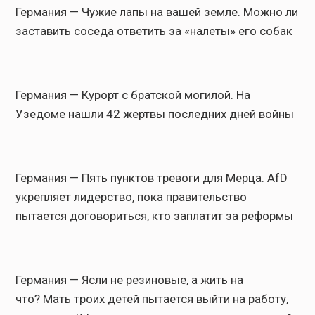
Германия — Чужие лапы на вашей земле. Можно ли
заставить соседа ответить за «налеты» его собак
Германия — Курорт с братской могилой. На
Узедоме нашли 42 жертвы последних дней войны
Германия — Пять пунктов тревоги для Мерца. AfD
укрепляет лидерство, пока правительство
пытается договориться, кто заплатит за реформы
Германия — Ясли не резиновые, а жить на
что? Мать троих детей пытается выйти на работу,