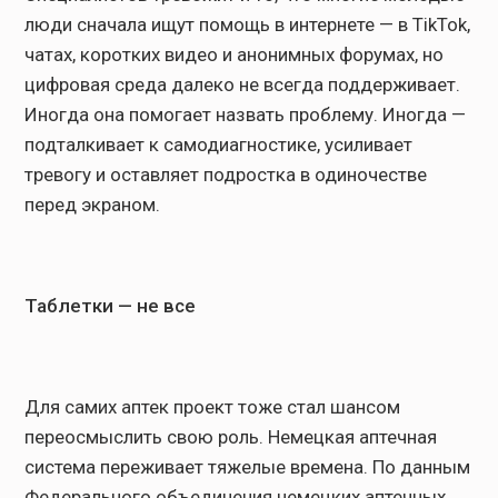
люди сначала ищут помощь в интернете — в TikTok,
чатах, коротких видео и анонимных форумах, но
цифровая среда далеко не всегда поддерживает.
Иногда она помогает назвать проблему. Иногда —
подталкивает к самодиагностике, усиливает
тревогу и оставляет подростка в одиночестве
перед экраном.
Таблетки — не все
Для самих аптек проект тоже стал шансом
переосмыслить свою роль. Немецкая аптечная
система переживает тяжелые времена. По данным
Федерального объединения немецких аптечных