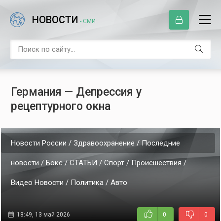
НОВОСТИ
- СМИ
Германия — Депрессия у
рецептурного окна
Новости России / Здравоохранение / Последние
новости / Бокс / СТАТЬИ / Спорт / Происшествия /
Видео Новости / Политика / Авто
18:49, 13 май 2026
0
0