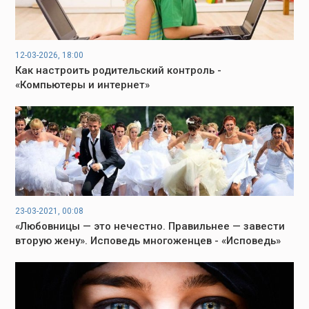
12-03-2026, 18:00
Как настроить родительский контроль -
«Компьютеры и интернет»
23-03-2021, 00:08
«Любовницы — это нечестно. Правильнее — завести
вторую жену». Исповедь многоженцев - «Исповедь»