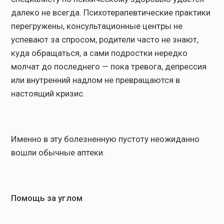
далеко не всегда. Психотерапевтические практики
перегружены, консультационные центры не
успевают за спросом, родители часто не знают,
куда обращаться, а сами подростки нередко
молчат до последнего — пока тревога, депрессия
или внутренний надлом не превращаются в
настоящий кризис.
Именно в эту болезненную пустоту неожиданно
вошли обычные аптеки.
Помощь за углом