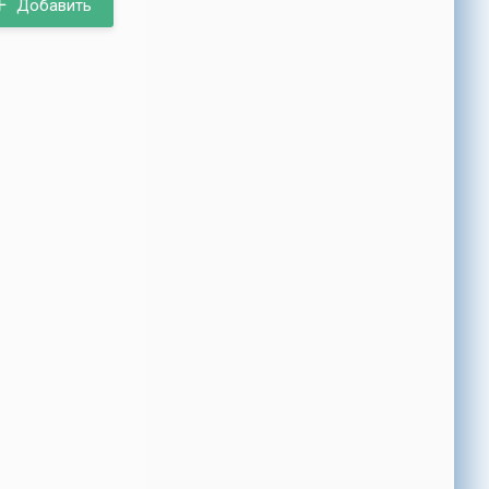
Добавить