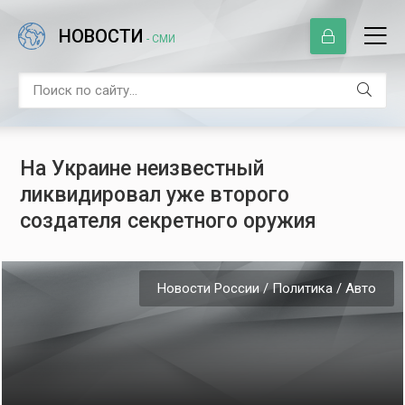
НОВОСТИ
- СМИ
На Украине неизвестный
ликвидировал уже второго
создателя секретного оружия
Новости России / Политика / Авто