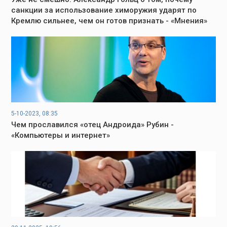
санкции за использование химоружия ударят по
Кремлю сильнее, чем он готов признать - «Мнения»
5-10-2023, 08:35
Чем прославился «отец Андроида» Рубин -
«Компьютеры и интернет»