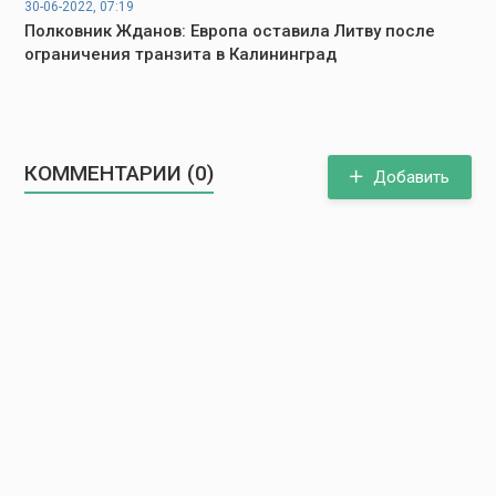
30-06-2022, 07:19
Полковник Жданов: Европа оставила Литву после
ограничения транзита в Калининград
КОММЕНТАРИИ (0)
Добавить