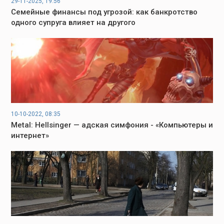
29-11-2025, 19:56
Семейные финансы под угрозой: как банкротство
одного супруга влияет на другого
10-10-2022, 08:35
Metal: Hellsinger — адская симфония - «Компьютеры и
интернет»