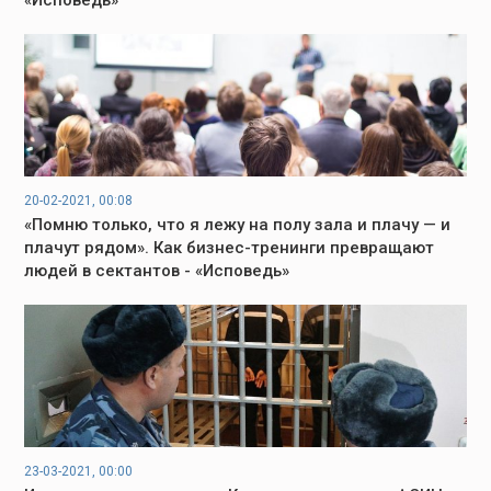
20-02-2021, 00:08
«Помню только, что я лежу на полу зала и плачу — и
плачут рядом». Как бизнес-тренинги превращают
людей в сектантов - «Исповедь»
23-03-2021, 00:00