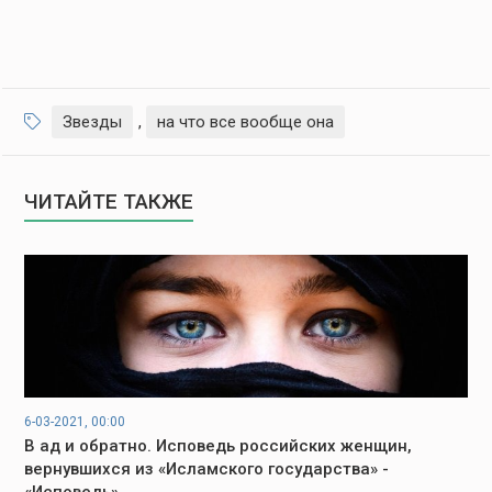
Звезды
,
на что все вообще она
ЧИТАЙТЕ ТАКЖЕ
6-03-2021, 00:00
В ад и обратно. Исповедь российских женщин,
вернувшихся из «Исламского государства» -
«Исповедь»