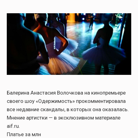
Балерина Анастасия Волочкова на кинопремьере
своего шоу «Одержимость» прокомментировала
все недавние скандалы, в которых она оказалась.
Мнение артистки — в эксклюзивном материале
aif.ru.
Платье за млн