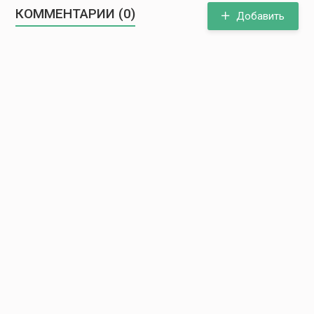
КОММЕНТАРИИ (0)
Добавить