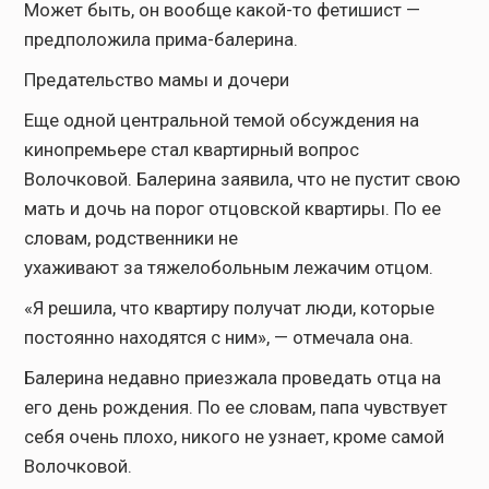
Может быть, он вообще какой-то фетишист —
предположила прима-балерина.
Предательство мамы и дочери
Еще одной центральной темой обсуждения на
кинопремьере стал квартирный вопрос
Волочковой. Балерина заявила, что не пустит свою
мать и дочь на порог отцовской квартиры. По ее
словам, родственники не
ухаживают за тяжелобольным лежачим отцом.
«Я решила, что квартиру получат люди, которые
постоянно находятся с ним», — отмечала она.
Балерина недавно приезжала проведать отца на
его день рождения. По ее словам, папа чувствует
себя очень плохо, никого не узнает, кроме самой
Волочковой.