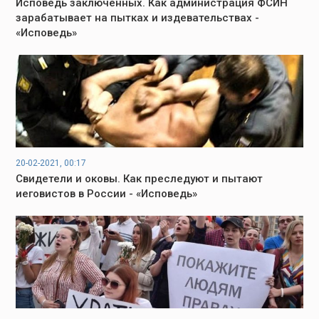
Исповедь заключенных. Как администрация ФСИН
зарабатывает на пытках и издевательствах -
«Исповедь»
20-02-2021, 00:17
Свидетели и оковы. Как преследуют и пытают
иеговистов в России - «Исповедь»