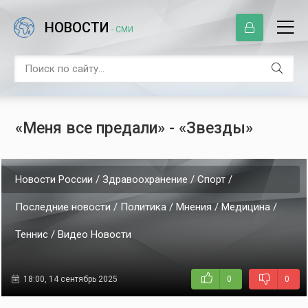
НОВОСТИ
- СМИ
«Меня все предали» - «Звезды»
Новости России / Здравоохранение / Спорт /
Последние новости / Политика / Мнения / Медицина /
Теннис / Видео Новости
18:00, 14 сентябрь 2025
0
0