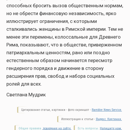
способных бросить вызов общественным нормам,
но не обрести финансовую независимость, ярко
иллюстрирует ограничения, с которыми
сталкивались женщины в Римской империи. Тем не
менее эти перемены, колоссальные для Древнего
Рима, показывают, что в обществе, приверженном
патриархальным ценностям, рано или поздно
естественным образом начинается пересмотр
гендерного порядка и движение в сторону
расширения прав, свобод и набора социальных
ролей для всех.
Светлана Мудрик
Цитирование статьи, картинки - фото скриншот -
Rambler News Service.
Иллюстрация к статье -
Яндекс. Картинки.
Общие правила
поведения на сайте.
Есть вопросы.
Напишите нам.