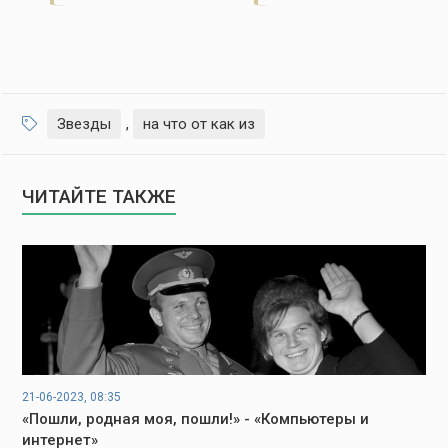
Звезды
,
на что от как из
ЧИТАЙТЕ ТАКЖЕ
21-06-2023, 08:35
«Пошли, родная моя, пошли!» - «Компьютеры и
интернет»