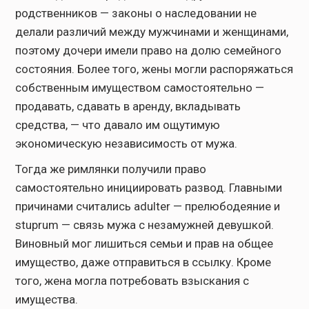
родственников — законы о наследовании не
делали различий между мужчинами и женщинами,
поэтому дочери имели право на долю семейного
состояния. Более того, жены могли распоряжаться
собственным имуществом самостоятельно —
продавать, сдавать в аренду, вкладывать
средства, — что давало им ощутимую
экономическую независимость от мужа.
Тогда же римлянки получили право
самостоятельно инициировать развод. Главными
причинами считались adulter — прелюбодеяние и
stuprum — связь мужа с незамужней девушкой.
Виновный мог лишиться семьи и прав на общее
имущество, даже отправиться в ссылку. Кроме
того, жена могла потребовать взыскания с
имущества.