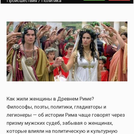
Происшествия / Политика
Как жили женщины в Древнем Риме?
Философы, поэты, политики, гладиаторы и
легионеры — об истории Рима чаще говорят через
призму мужских судеб, забывая о женщинах,
которые влияли на политическую и культурную