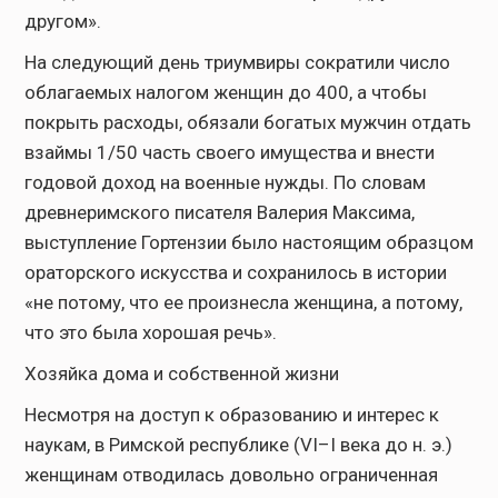
другом».
На следующий день триумвиры сократили число
облагаемых налогом женщин до 400, а чтобы
покрыть расходы, обязали богатых мужчин отдать
взаймы 1/50 часть своего имущества и внести
годовой доход на военные нужды. По словам
древнеримского писателя Валерия Максима,
выступление Гортензии было настоящим образцом
ораторского искусства и сохранилось в истории
«не потому, что ее произнесла женщина, а потому,
что это была хорошая речь».
Хозяйка дома и собственной жизни
Несмотря на доступ к образованию и интерес к
наукам, в Римской республике (VI–I века до н. э.)
женщинам отводилась довольно ограниченная