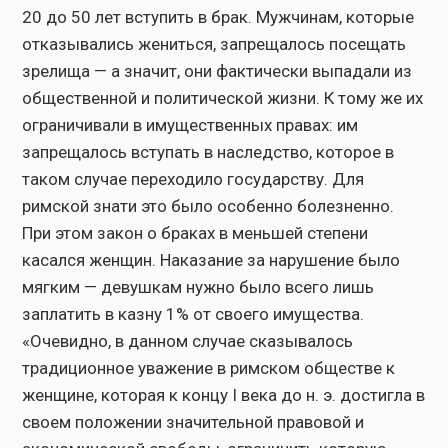
20 до 50 лет вступить в брак. Мужчинам, которые
отказывались жениться, запрещалось посещать
зрелища — а значит, они фактически выпадали из
общественной и политической жизни. К тому же их
ограничивали в имущественных правах: им
запрещалось вступать в наследство, которое в
таком случае переходило государству. Для
римской знати это было особенно болезненно.
При этом закон о браках в меньшей степени
касался женщин. Наказание за нарушение было
мягким — девушкам нужно было всего лишь
заплатить в казну 1% от своего имущества.
«Очевидно, в данном случае сказывалось
традиционное уважение в римском обществе к
женщине, которая к концу I века до н. э. достигла в
своем положении значительной правовой и