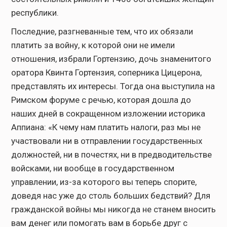
республики.
Последние, разгневанные тем, что их обязали
платить за войну, к которой они не имели
отношения, избрали Гортензию, дочь знаменитого
оратора Квинта Гортензия, соперника Цицерона,
представлять их интересы. Тогда она выступила на
Римском форуме с речью, которая дошла до
наших дней в сокращенном изложении историка
Аппиана: «К чему нам платить налоги, раз мы не
участвовали ни в отправлении государственных
должностей, ни в почестях, ни в предводительстве
войсками, ни вообще в государственном
управлении, из-за которого вы теперь спорите,
доведя нас уже до столь больших бедствий? Для
гражданской войны мы никогда не станем вносить
вам денег или помогать вам в борьбе друг с