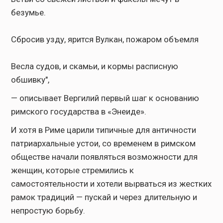
безумье.
Сбросив узду, ярится Вулкан, пожаром объемля
Весла судов, и скамьи, и кормы расписную
обшивку",
— описывает Вергилий первый шаг к основанию
римского государства в «Энеиде».
И хотя в Риме царили типичные для античности
патриархальные устои, со временем в римском
обществе начали появляться возможности для
женщин, которые стремились к
самостоятельности и хотели вырваться из жестких
рамок традиций — пускай и через длительную и
непростую борьбу.