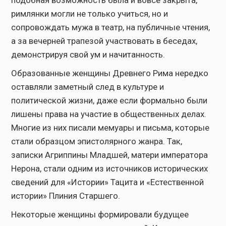
римлянки могли не только учиться, но и
сопровождать мужа в театр, на публичные чтения,
а за вечерней трапезой участвовать в беседах,
демонстрируя свой ум и начитанность.
Образованные женщины Древнего Рима нередко
оставляли заметный след в культуре и
политической жизни, даже если формально были
лишены права на участие в общественных делах.
Многие из них писали мемуары и письма, которые
стали образцом эпистолярного жанра. Так,
записки Агриппины Младшей, матери императора
Нерона, стали одним из источников исторических
сведений для «Истории» Тацита и «Естественной
истории» Плиния Старшего.
Некоторые женщины формировали будущее