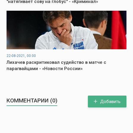
"натягивает сову на глобус" - «Криминал»
22-08-2021, 00:00
Лихачев раскритиковал судейство в матче с
парагвайцами - «Новости России»
КОММЕНТАРИИ (0)
Добавить