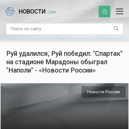
НОВОСТИ
- СМИ
Руй удалился, Руй победил: "Спартак"
на стадионе Марадоны обыграл
"Наполи" - «Новости России»
Новости России