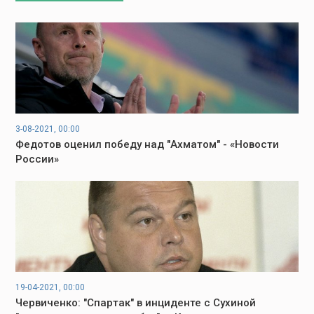
3-08-2021, 00:00
Федотов оценил победу над "Ахматом" - «Новости
России»
19-04-2021, 00:00
Червиченко: "Спартак" в инциденте с Сухиной