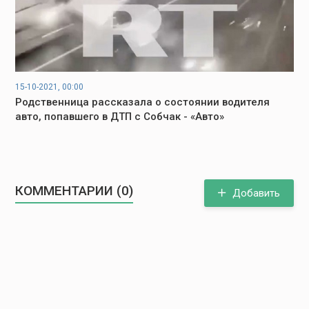
15-10-2021, 00:00
Родственница рассказала о состоянии водителя
авто, попавшего в ДТП с Собчак - «Авто»
КОММЕНТАРИИ (0)
Добавить