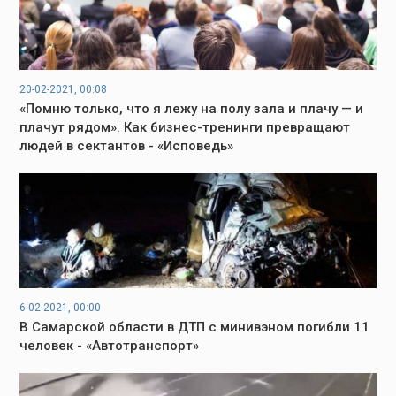
20-02-2021, 00:08
«Помню только, что я лежу на полу зала и плачу — и
плачут рядом». Как бизнес-тренинги превращают
людей в сектантов - «Исповедь»
6-02-2021, 00:00
В Самарской области в ДТП с минивэном погибли 11
человек - «Автотранспорт»