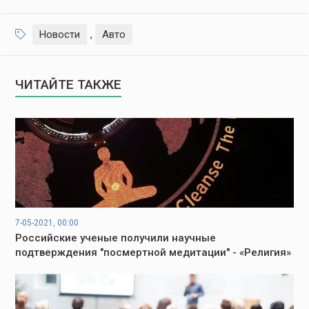
Новости
,
Авто
ЧИТАЙТЕ ТАКЖЕ
7-05-2021, 00:00
Российские ученые получили научные
подтверждения "посмертной медитации" - «Религия»