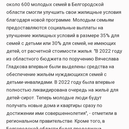
около 600 молодых семей в Белгородской
области смогли улучшить свои жилищные условия
благодаря новой программе. Молодым семьям
предоставляются социальные выплаты на
улучшение жилищных условий в размере 35% для
семей с детьми или 30% для семей, не имеющих
детей, от расчетной стоимости жилья. "В 2022 году
из областного бюджета по поручению Вячеслава
Гладкова впервые были выделены средства на
обеспечение жильём нуждающихся семей с
детьми-инвалидами. В 2022 году была впервые
полностью ликвидирована очередь на жильё для
детей-сирот. Теперь молодые люди будут
получать новые дома и квартиры сразу по
достижении ими совершеннолетия", - отметили в
региональном правительстве. Кроме того, в
Белгородской области будет продолжена