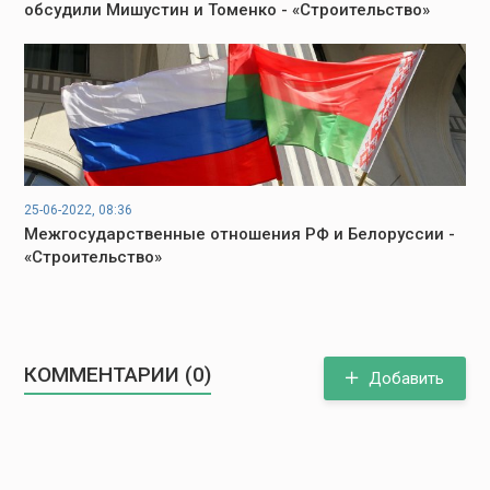
обсудили Мишустин и Томенко - «Строительство»
25-06-2022, 08:36
Межгосударственные отношения РФ и Белоруссии -
«Строительство»
КОММЕНТАРИИ (0)
Добавить