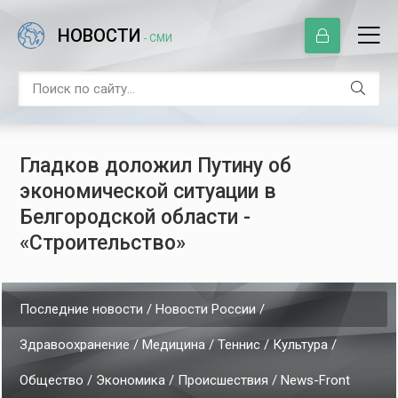
НОВОСТИ
- СМИ
Гладков доложил Путину об
экономической ситуации в
Белгородской области -
«Строительство»
Последние новости / Новости России /
Здравоохранение / Медицина / Теннис / Культура /
Общество / Экономика / Происшествия / News-Front