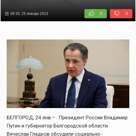
08:35, 25 январь 2023
0
0
БЕЛГОРОД, 24 янв – . Президент России Владимир
Путин и губернатор Белгородской области
Вячеслав Гладков обсудили социально-