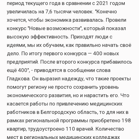
период текущего года в сравнении с 2021 годом
увеличилась на 7,6 тысячи человек. "Конечно
хочется, чтобы экономика развивалась. Провели
конкурс "Новые возможности", который показал
высокую эффективность. Приходят люди с
идеями, мы их обучаем, как правильно начать своё
дело. По итогу первого конкурса — 400 новых
предприятий. После второго конкурса прибавилось
ещё 400", - приводятся в сообщении слова
Гладкова. Он выразил надежду, что такие проекты
помогут региону не просто сохранить уровень
экономического развития, но и нарастить его. Что
касается работы по привлечению медицинских
работников в Белгородскую область, то для них в
рамках региональной программы приобретено 198
квартир, трудоустроено 110 врачей. Количество
мест в региональных медицинских колледжах