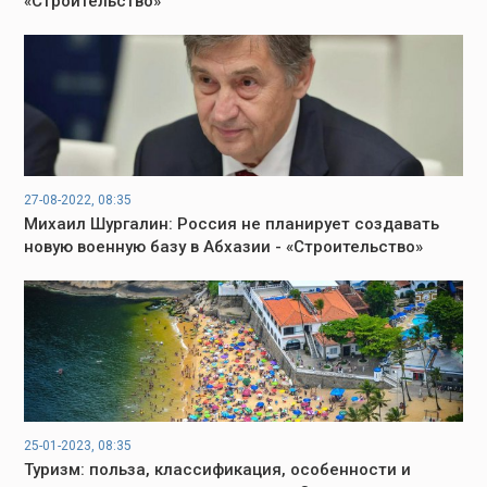
«Строительство»
27-08-2022, 08:35
Михаил Шургалин: Россия не планирует создавать
новую военную базу в Абхазии - «Строительство»
25-01-2023, 08:35
Туризм: польза, классификация, особенности и