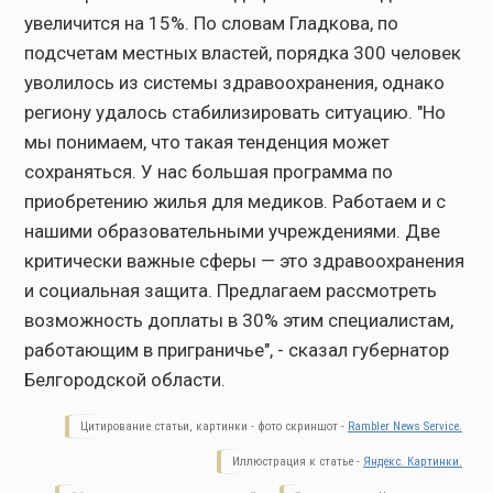
увеличится на 15%. По словам Гладкова, по
подсчетам местных властей, порядка 300 человек
уволилось из системы здравоохранения, однако
региону удалось стабилизировать ситуацию. "Но
мы понимаем, что такая тенденция может
сохраняться. У нас большая программа по
приобретению жилья для медиков. Работаем и с
нашими образовательными учреждениями. Две
критически важные сферы — это здравоохранения
и социальная защита. Предлагаем рассмотреть
возможность доплаты в 30% этим специалистам,
работающим в приграничье", - сказал губернатор
Белгородской области.
Цитирование статьи, картинки - фото скриншот -
Rambler News Service.
Иллюстрация к статье -
Яндекс. Картинки.