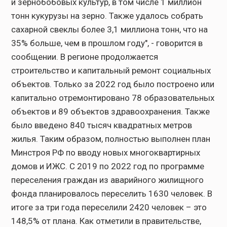
и зернобобовых культур, в том числе 1 миллион
тонн кукурузы на зерно. Также удалось собрать
сахарной свеклы более 3,1 миллиона тонн, что на
35% больше, чем в прошлом году", - говорится в
сообщении. В регионе продолжается
строительство и капитальный ремонт социальных
объектов. Только за 2022 год было построено или
капитально отремонтировано 78 образовательных
объектов и 89 объектов здравоохранения. Также
было введено 840 тысяч квадратных метров
жилья. Таким образом, полностью выполнен план
Минстроя РФ по вводу новых многоквартирных
домов и ИЖС. С 2019 по 2022 год по программе
переселения граждан из аварийного жилищного
фонда планировалось переселить 1630 человек. В
итоге за три года переселили 2420 человек – это
148,5% от плана. Как отметили в правительстве,