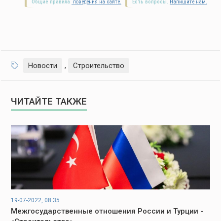
Общие правила
поведения на сайте.
Есть вопросы.
Напишите нам.
Новости
,
Строительство
ЧИТАЙТЕ ТАКЖЕ
19-07-2022, 08:35
Межгосударственные отношения России и Турции -