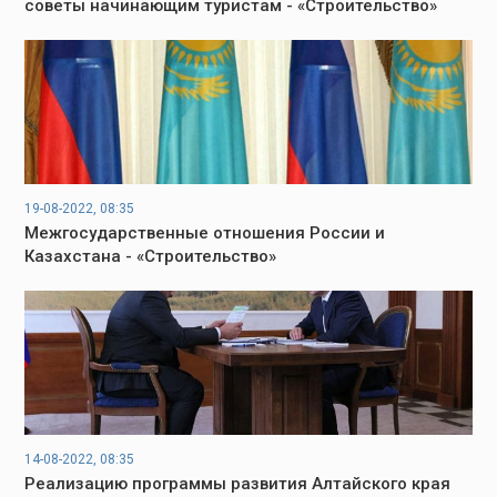
советы начинающим туристам - «Строительство»
19-08-2022, 08:35
Межгосударственные отношения России и
Казахстана - «Строительство»
14-08-2022, 08:35
Реализацию программы развития Алтайского края