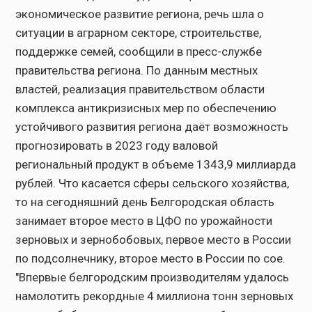
экономическое развитие региона, речь шла о
ситуации в аграрном секторе, строительстве,
поддержке семей, сообщили в пресс-службе
правительства региона. По данным местных
властей, реализация правительством области
комплекса антикризисных мер по обеспечению
устойчивого развития региона даёт возможность
прогнозировать в 2023 году валовой
региональный продукт в объеме 1343,9 миллиарда
рублей. Что касается сферы сельского хозяйства,
то на сегодняшний день Белгородская область
занимает второе место в ЦФО по урожайности
зерновых и зернобобовых, первое место в России
по подсолнечнику, второе место в России по сое.
"Впервые белгородским производителям удалось
намолотить рекордные 4 миллиона тонн зерновых